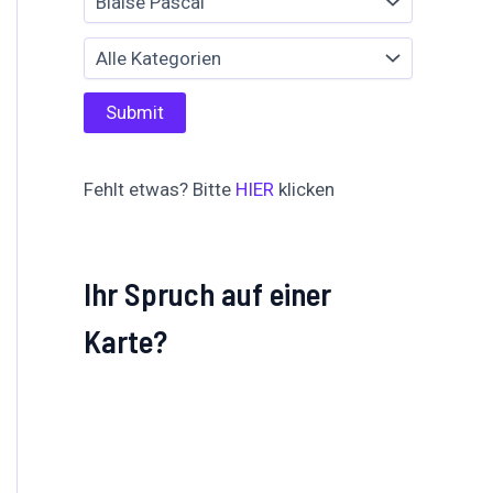
Fehlt etwas? Bitte
HIER
klicken
Ihr Spruch auf einer
Karte?