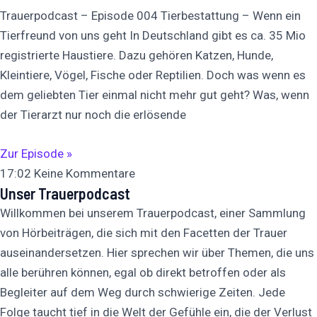
Trauerpodcast – Episode 004 Tierbestattung – Wenn ein
Tierfreund von uns geht In Deutschland gibt es ca. 35 Mio
registrierte Haustiere. Dazu gehören Katzen, Hunde,
Kleintiere, Vögel, Fische oder Reptilien. Doch was wenn es
dem geliebten Tier einmal nicht mehr gut geht? Was, wenn
der Tierarzt nur noch die erlösende
Zur Episode »
17:02
Keine Kommentare
Unser Trauerpodcast
Willkommen bei unserem Trauerpodcast, einer Sammlung
von Hörbeiträgen, die sich mit den Facetten der Trauer
auseinandersetzen. Hier sprechen wir über Themen, die uns
alle berühren können, egal ob direkt betroffen oder als
Begleiter auf dem Weg durch schwierige Zeiten. Jede
Folge taucht tief in die Welt der Gefühle ein, die der Verlust