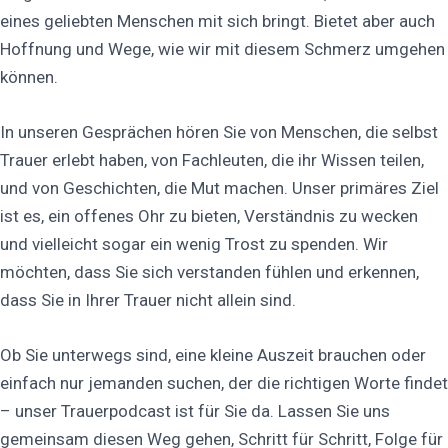
eines geliebten Menschen mit sich bringt. Bietet aber auch
Hoffnung und Wege, wie wir mit diesem Schmerz umgehen
können.
In unseren Gesprächen hören Sie von Menschen, die selbst
Trauer erlebt haben, von Fachleuten, die ihr Wissen teilen,
und von Geschichten, die Mut machen. Unser primäres Ziel
ist es, ein offenes Ohr zu bieten, Verständnis zu wecken
und vielleicht sogar ein wenig Trost zu spenden. Wir
möchten, dass Sie sich verstanden fühlen und erkennen,
dass Sie in Ihrer Trauer nicht allein sind.
Ob Sie unterwegs sind, eine kleine Auszeit brauchen oder
einfach nur jemanden suchen, der die richtigen Worte findet
– unser Trauerpodcast ist für Sie da. Lassen Sie uns
gemeinsam diesen Weg gehen, Schritt für Schritt, Folge für