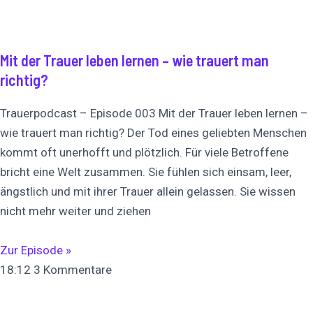
Mit der Trauer leben lernen – wie trauert man
richtig?
Trauerpodcast – Episode 003 Mit der Trauer leben lernen –
wie trauert man richtig? Der Tod eines geliebten Menschen
kommt oft unerhofft und plötzlich. Für viele Betroffene
bricht eine Welt zusammen. Sie fühlen sich einsam, leer,
ängstlich und mit ihrer Trauer allein gelassen. Sie wissen
nicht mehr weiter und ziehen
Zur Episode »
18:12
3 Kommentare