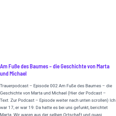
Am Fuße des Baumes – die Geschichte von Marta
und Michael
Trauerpodcast – Episode 002 Am Fuße des Baumes – die
Geschichte von Marta und Michael (Hier der Podcast –
Text. Zur Podcast – Episode weiter nach unten scrollen) Ich
war 17, er war 19. Da hatte es bei uns gefunkt, berichtet
Marta. Wir waren aus der selben Ortschaft und quasi