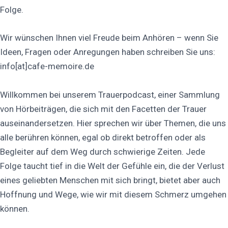
Folge.
Wir wünschen Ihnen viel Freude beim Anhören – wenn Sie
Ideen, Fragen oder Anregungen haben schreiben Sie uns:
info[at]cafe-memoire.de
Willkommen bei unserem Trauerpodcast, einer Sammlung
von Hörbeiträgen, die sich mit den Facetten der Trauer
auseinandersetzen. Hier sprechen wir über Themen, die uns
alle berühren können, egal ob direkt betroffen oder als
Begleiter auf dem Weg durch schwierige Zeiten. Jede
Folge taucht tief in die Welt der Gefühle ein, die der Verlust
eines geliebten Menschen mit sich bringt, bietet aber auch
Hoffnung und Wege, wie wir mit diesem Schmerz umgehen
können.