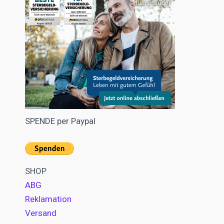
SPENDE per Paypal
SHOP
ABG
Reklamation
Versand