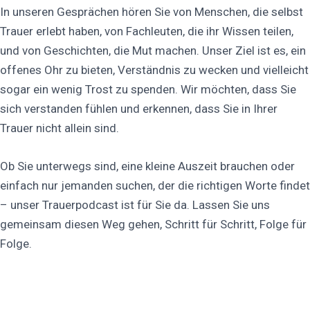
In unseren Gesprächen hören Sie von Menschen, die selbst
Trauer erlebt haben, von Fachleuten, die ihr Wissen teilen,
und von Geschichten, die Mut machen. Unser Ziel ist es, ein
offenes Ohr zu bieten, Verständnis zu wecken und vielleicht
sogar ein wenig Trost zu spenden. Wir möchten, dass Sie
sich verstanden fühlen und erkennen, dass Sie in Ihrer
Trauer nicht allein sind.
Ob Sie unterwegs sind, eine kleine Auszeit brauchen oder
einfach nur jemanden suchen, der die richtigen Worte findet
– unser Trauerpodcast ist für Sie da. Lassen Sie uns
gemeinsam diesen Weg gehen, Schritt für Schritt, Folge für
Folge.