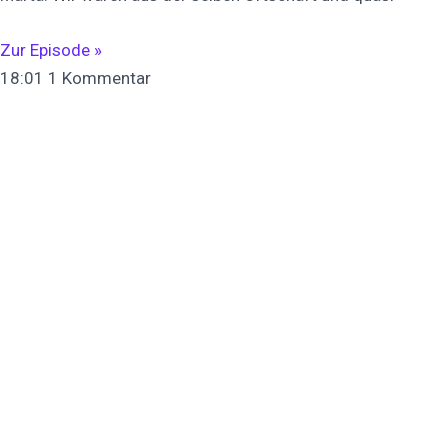
Zur Episode »
18:01
1 Kommentar