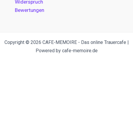
Widerspruch
Bewertungen
Copyright © 2026 CAFE-MEMOIRE - Das online Trauercafe |
Powered by cafe-memoire.de