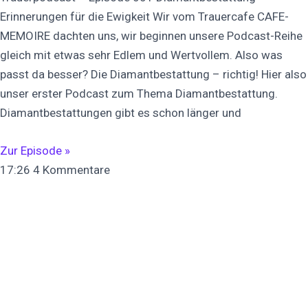
Erinnerungen für die Ewigkeit Wir vom Trauercafe CAFE-
MEMOIRE dachten uns, wir beginnen unsere Podcast-Reihe
gleich mit etwas sehr Edlem und Wertvollem. Also was
passt da besser? Die Diamantbestattung – richtig! Hier also
unser erster Podcast zum Thema Diamantbestattung.
Diamantbestattungen gibt es schon länger und
Zur Episode »
17:26
4 Kommentare