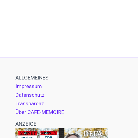
ALLGEMEINES
Impressum
Datenschutz
Transparenz
Über CAFE-MEMOIRE
ANZEIGE