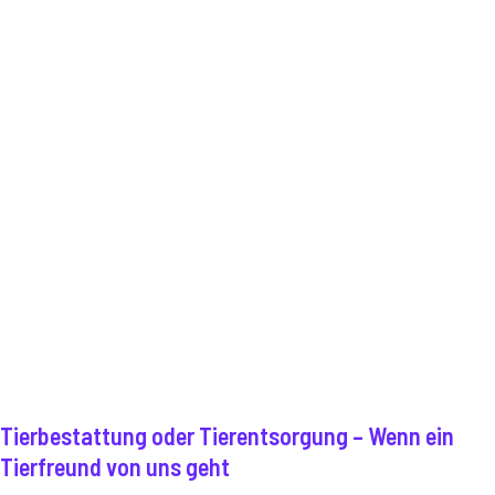
Tierbestattung oder Tierentsorgung – Wenn ein
Tierfreund von uns geht