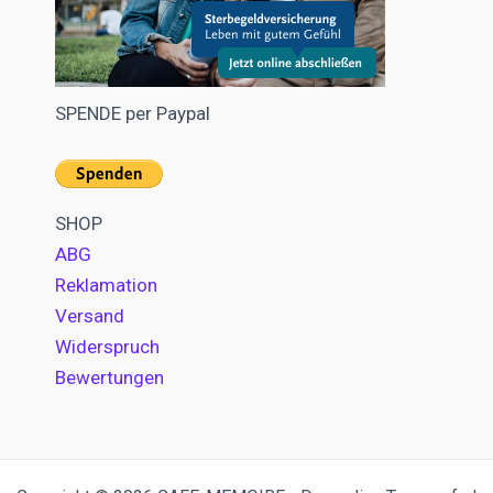
SPENDE per Paypal
SHOP
ABG
Reklamation
Versand
Widerspruch
Bewertungen