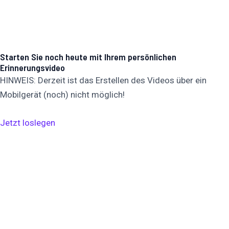
Starten Sie noch heute mit Ihrem persönlichen
Erinnerungsvideo
HINWEIS: Derzeit ist das Erstellen des Videos über ein
Mobilgerät (noch) nicht möglich!
Jetzt loslegen