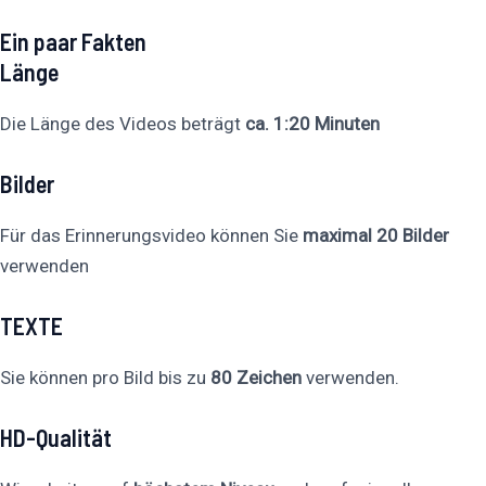
Ein paar Fakten
Länge
Die Länge des Videos beträgt
ca. 1:20 Minuten
Bilder
Für das Erinnerungsvideo können Sie
maximal 20 Bilder
verwenden
TEXTE
Sie können pro Bild bis zu
80 Zeichen
verwenden.
HD-Qualität