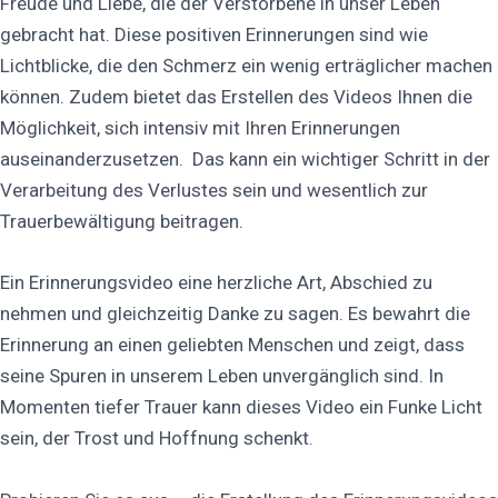
Freude und Liebe, die der Verstorbene in unser Leben
gebracht hat. Diese positiven Erinnerungen sind wie
Lichtblicke, die den Schmerz ein wenig erträglicher machen
können. Zudem bietet das Erstellen des Videos Ihnen die
Möglichkeit, sich intensiv mit Ihren Erinnerungen
auseinanderzusetzen. Das kann ein wichtiger Schritt in der
Verarbeitung des Verlustes sein und wesentlich zur
Trauerbewältigung beitragen.
Ein Erinnerungsvideo eine herzliche Art, Abschied zu
nehmen und gleichzeitig Danke zu sagen. Es bewahrt die
Erinnerung an einen geliebten Menschen und zeigt, dass
seine Spuren in unserem Leben unvergänglich sind. In
Momenten tiefer Trauer kann dieses Video ein Funke Licht
sein, der Trost und Hoffnung schenkt.