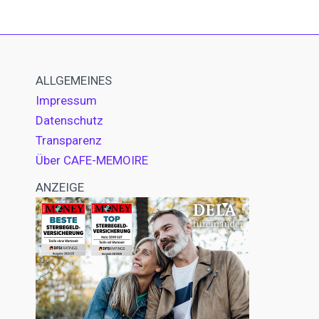
ALLGEMEINES
Impressum
Datenschutz
Transparenz
Über CAFE-MEMOIRE
ANZEIGE