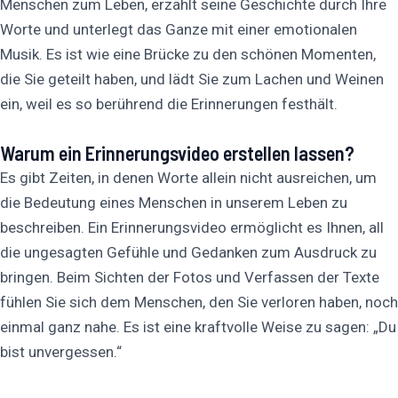
Menschen zum Leben, erzählt seine Geschichte durch Ihre
Worte und unterlegt das Ganze mit einer emotionalen
Musik. Es ist wie eine Brücke zu den schönen Momenten,
die Sie geteilt haben, und lädt Sie zum Lachen und Weinen
ein, weil es so berührend die Erinnerungen festhält.
Warum ein Erinnerungsvideo erstellen lassen?
Es gibt Zeiten, in denen Worte allein nicht ausreichen, um
die Bedeutung eines Menschen in unserem Leben zu
beschreiben. Ein Erinnerungsvideo ermöglicht es Ihnen, all
die ungesagten Gefühle und Gedanken zum Ausdruck zu
bringen. Beim Sichten der Fotos und Verfassen der Texte
fühlen Sie sich dem Menschen, den Sie verloren haben, noch
einmal ganz nahe. Es ist eine kraftvolle Weise zu sagen: „Du
bist unvergessen.“