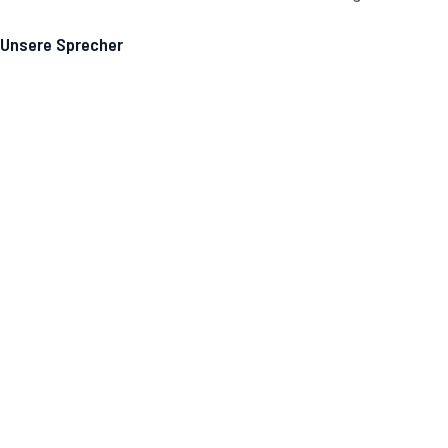
Unsere Sprecher