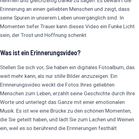
nehmen und gleichzeitig Danke zu sagen. Es bewahrt die
Erinnerung an einen geliebten Menschen und zeigt, dass
seine Spuren in unserem Leben unvergänglich sind. In
Momenten tiefer Trauer kann dieses Video ein Funke Licht
sein, der Trost und Hoffnung schenkt.
Was ist ein Erinnerungsvideo?
Stellen Sie sich vor, Sie haben ein digitales Fotoalbum, das
weit mehr kann, als nur stille Bilder anzuzeigen. Ein
Erinnerungsvideo weckt die Fotos Ihres geliebten
Menschen zum Leben, erzählt seine Geschichte durch Ihre
Worte und unterlegt das Ganze mit einer emotionalen
Musik. Es ist wie eine Brücke zu den schönen Momenten,
die Sie geteilt haben, und lädt Sie zum Lachen und Weinen
ein, weil es so berührend die Erinnerungen festhält.