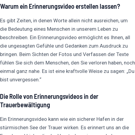
Warum ein Erinnerungsvideo erstellen lassen?
Es gibt Zeiten, in denen Worte allein nicht ausreichen, um
die Bedeutung eines Menschen in unserem Leben zu
beschreiben. Ein Erinnerungsvideo ermöglicht es Ihnen, all
die ungesagten Gefühle und Gedanken zum Ausdruck zu
bringen. Beim Sichten der Fotos und Verfassen der Texte
fühlen Sie sich dem Menschen, den Sie verloren haben, noch
einmal ganz nahe. Es ist eine kraftvolle Weise zu sagen: „Du
bist unvergessen.“
Die Rolle von Erinnerungsvideos in der
Trauerbewältigung
Ein Erinnerungsvideo kann wie ein sicherer Hafen in der
stürmischen See der Trauer wirken. Es erinnert uns an die