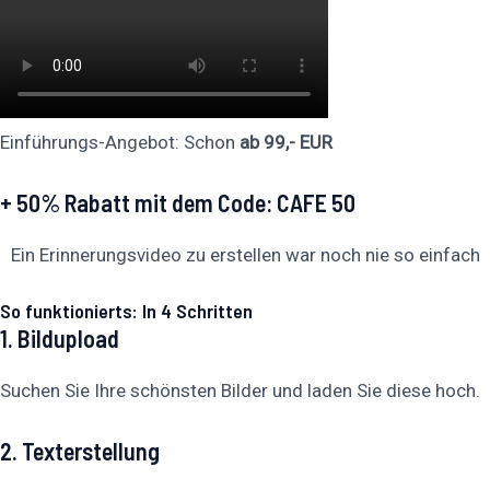
Einführungs-Angebot: Schon
ab 99,- EUR
+ 50% Rabatt mit dem
Code: CAFE 50
Ein Erinnerungsvideo zu erstellen war noch nie so einfach
So funktionierts: In 4 Schritten
1. Bildupload
Suchen Sie Ihre schönsten Bilder und laden Sie diese hoch.
2. Texterstellung