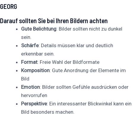
GEORG
Darauf sollten Sie bei Ihren Bildern achten
Gute Belichtung
: Bilder sollten nicht zu dunkel
sein.
Schärfe
: Details müssen klar und deutlich
erkennbar sein.
Format
: Freie Wahl der Bildformate
Komposition
: Gute Anordnung der Elemente im
Bild
Emotion
: Bilder sollten Gefühle ausdrücken oder
hervorrufen
Perspektive
: Ein interessanter Blickwinkel kann ein
Bild besonders machen.