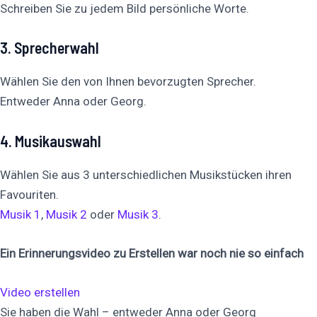
Schreiben Sie zu jedem Bild persönliche Worte.
3. Sprecherwahl
Wählen Sie den von Ihnen bevorzugten Sprecher.
Entweder Anna oder Georg.
4. Musikauswahl
Wählen Sie aus 3 unterschiedlichen Musikstücken ihren
Favouriten.
Musik 1
,
Musik 2
oder
Musik 3
.
Ein Erinnerungsvideo zu Erstellen war noch nie so einfach
Video erstellen
Sie haben die Wahl – entweder Anna oder Georg