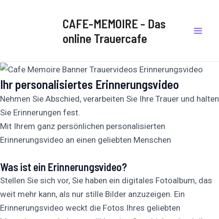
Zum
Mai
Inhalt
CAFE-MEMOIRE - Das
Men
springen
online Trauercafe
Ihr personalisiertes Erinnerungsvideo
Nehmen Sie Abschied, verarbeiten Sie Ihre Trauer und halten
Sie Erinnerungen fest.
Mit Ihrem ganz persönlichen personalisierten
Erinnerungsvideo an einen geliebten Menschen
Was ist ein Erinnerungsvideo?
Stellen Sie sich vor, Sie haben ein digitales Fotoalbum, das
weit mehr kann, als nur stille Bilder anzuzeigen. Ein
Erinnerungsvideo weckt die Fotos Ihres geliebten