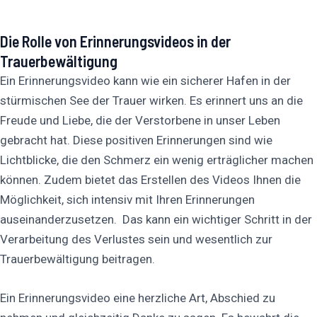
Die Rolle von Erinnerungsvideos in der
Trauerbewältigung
Ein Erinnerungsvideo kann wie ein sicherer Hafen in der
stürmischen See der Trauer wirken. Es erinnert uns an die
Freude und Liebe, die der Verstorbene in unser Leben
gebracht hat. Diese positiven Erinnerungen sind wie
Lichtblicke, die den Schmerz ein wenig erträglicher machen
können. Zudem bietet das Erstellen des Videos Ihnen die
Möglichkeit, sich intensiv mit Ihren Erinnerungen
auseinanderzusetzen. Das kann ein wichtiger Schritt in der
Verarbeitung des Verlustes sein und wesentlich zur
Trauerbewältigung beitragen.
Ein Erinnerungsvideo eine herzliche Art, Abschied zu