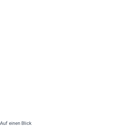
Auf einen Blick