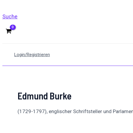
Suche
Login/Registrieren
Edmund Burke
(1729-1797), englischer Schriftsteller und Parlamen