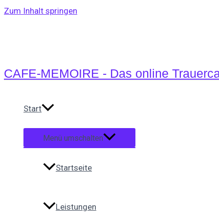
Zum Inhalt springen
CAFE-MEMOIRE - Das online Trauerca
Start
Menü umschalten
Startseite
Leistungen