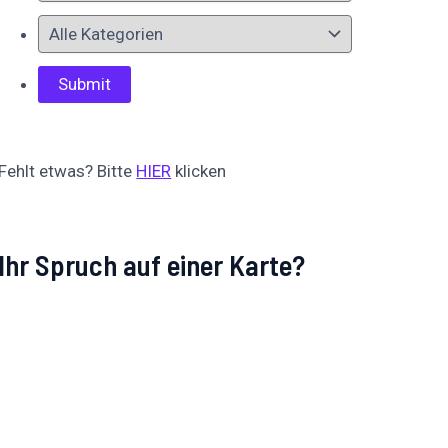
Fehlt etwas? Bitte
HIER
klicken
Ihr Spruch auf einer Karte?