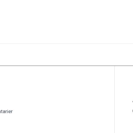
tarier