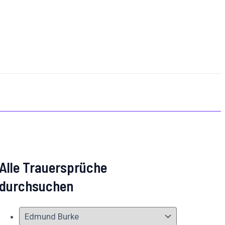
Alle Trauersprüche
durchsuchen