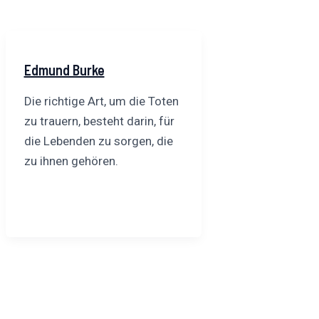
Edmund Burke
Die richtige Art, um die Toten
zu trauern, besteht darin, für
die Lebenden zu sorgen, die
zu ihnen gehören.