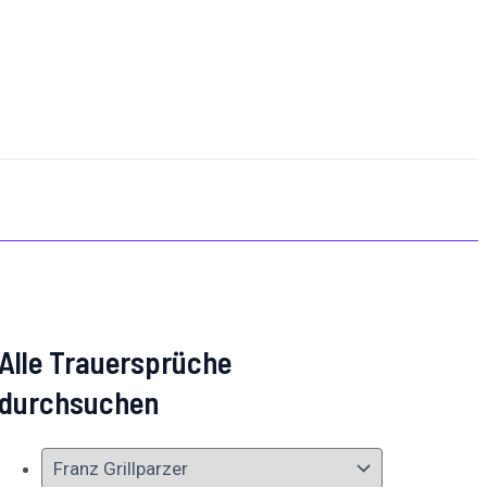
Alle Trauersprüche
durchsuchen