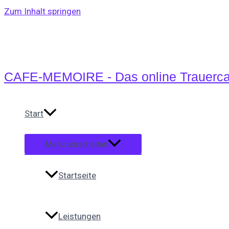
Zum Inhalt springen
CAFE-MEMOIRE - Das online Trauerca
Start
Menü umschalten
Startseite
Leistungen