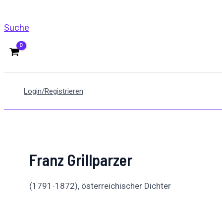
Suche
Login/Registrieren
Franz Grillparzer
(1791-1872), österreichischer Dichter