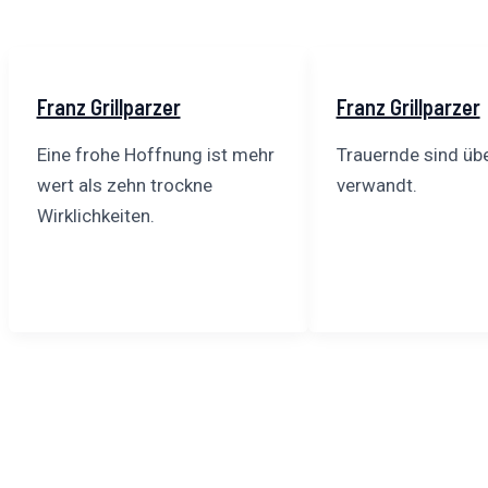
Franz Grillparzer
Franz Grillparzer
Eine frohe Hoffnung ist mehr
Trauernde sind übe
wert als zehn trockne
verwandt.
Wirklichkeiten.