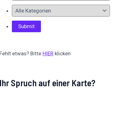
Fehlt etwas? Bitte
HIER
klicken
Ihr Spruch auf einer Karte?