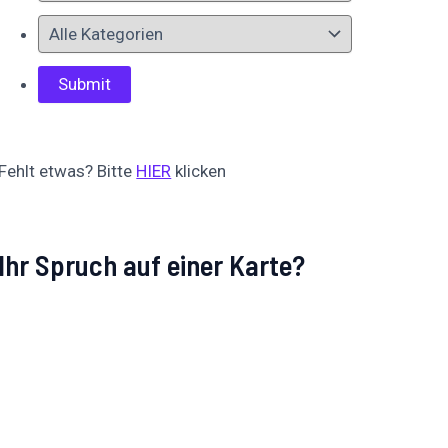
Fehlt etwas? Bitte
HIER
klicken
Ihr Spruch auf einer Karte?