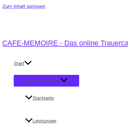
Zum Inhalt springen
CAFE-MEMOIRE - Das online Trauerca
Start
Menü umschalten
Startseite
Leistungen