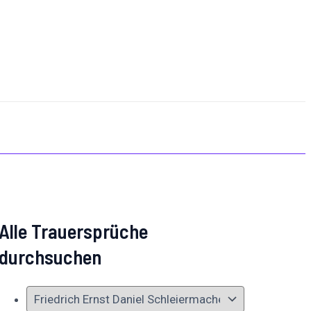
Alle Trauersprüche
durchsuchen