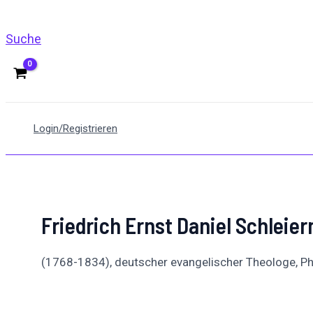
Suche
Login/Registrieren
Friedrich Ernst Daniel Schleie
(1768-1834), deutscher evangelischer Theologe, P