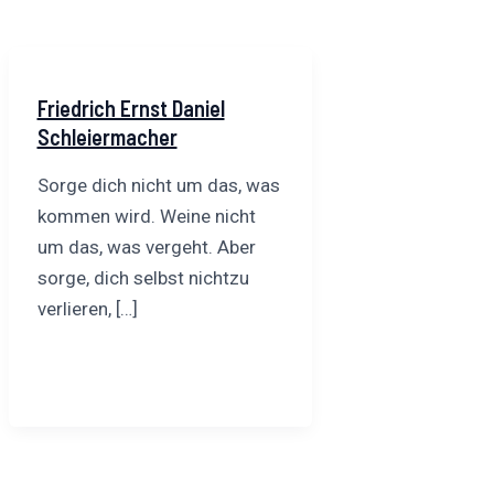
Friedrich Ernst Daniel
Schleiermacher
Sorge dich nicht um das, was
kommen wird. Weine nicht
um das, was vergeht. Aber
sorge, dich selbst nichtzu
verlieren, […]