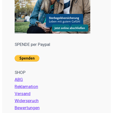
SPENDE per Paypal
SHOP
ABG
Reklamation
Versand
Widerspruch
Bewertungen