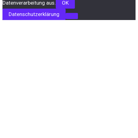
Datenverarbeitung aus.
OK
Datenschutzerklärung