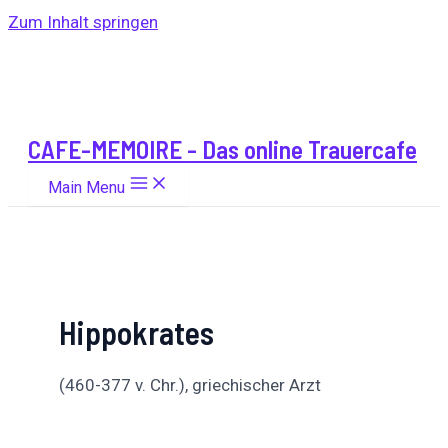
Zum Inhalt springen
CAFE-MEMOIRE - Das online Trauercafe
Main Menu
Hippokrates
(460-377 v. Chr.), griechischer Arzt