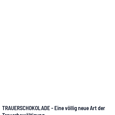
TRAUERSCHOKOLADE - Eine völlig neue Art der