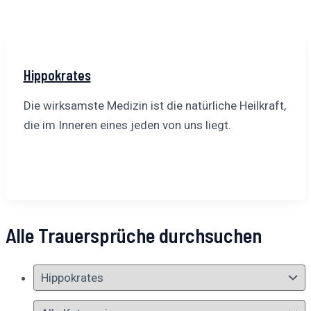
Hippokrates
Die wirksamste Medizin ist die natürliche Heilkraft,
die im Inneren eines jeden von uns liegt.
Alle Trauersprüche durchsuchen