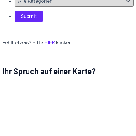
Fehlt etwas? Bitte
HIER
klicken
Ihr Spruch auf einer Karte?