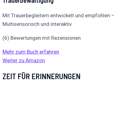
Trauerbewältigung
Mit Trauerbegleitern entwickelt und empfohlen –
Multisensorisch und interaktiv
(6) Bewertungen mit Rezensionen
Mehr zum Buch erfahren
Weiter zu Amazon
ZEIT FÜR ERINNERUNGEN