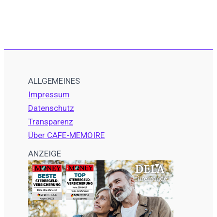
ALLGEMEINES
Impressum
Datenschutz
Transparenz
Über CAFE-MEMOIRE
ANZEIGE