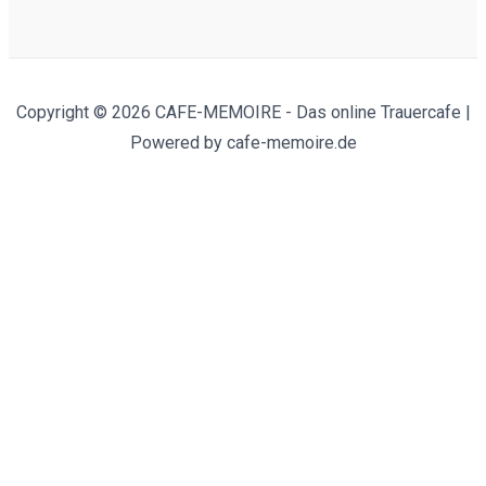
Copyright © 2026 CAFE-MEMOIRE - Das online Trauercafe |
Powered by cafe-memoire.de