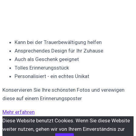
Kann bei der Trauerbewältigung helfen
Ansprechendes Design für Ihr Zuhause
Auch als Geschenk geeignet
Tolles Erinnerungsstück
Personalisiert - ein echtes Unikat
Konservieren Sie Ihre schönsten Fotos und verewigen
diese auf einem Erinnerungsposter
Mehr erfahren
Diese Website benutzt Cookies. Wenn Sie diese Website
weiter nutzen, gehen wir von Ihrem Einverständnis zur