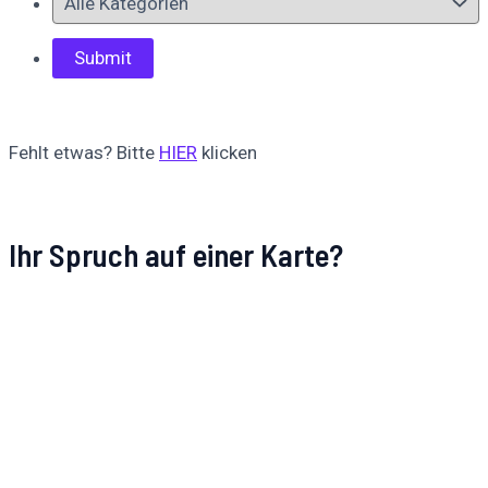
Fehlt etwas? Bitte
HIER
klicken
Ihr Spruch auf einer Karte?