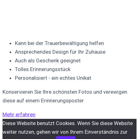
Kann bei der Trauerbewältigung helfen
Ansprechendes Design für Ihr Zuhause
Auch als Geschenk geeignet
Tolles Erinnerungsstück
Personalisiert - ein echtes Unikat
Konservieren Sie Ihre schönsten Fotos und verewigen
diese auf einem Erinnerungsposter
Mehr erfahren
Diese Website benutzt Cookies. Wenn Sie diese Website
weiter nutzen, gehen wir von Ihrem Einverständnis zur