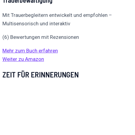
Trauerbewältigung
Mit Trauerbegleitern entwickelt und empfohlen –
Multisensorisch und interaktiv
(6) Bewertungen mit Rezensionen
Mehr zum Buch erfahren
Weiter zu Amazon
ZEIT FÜR ERINNERUNGEN