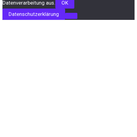
Datenverarbeitung aus.
OK
Datenschutzerklärung