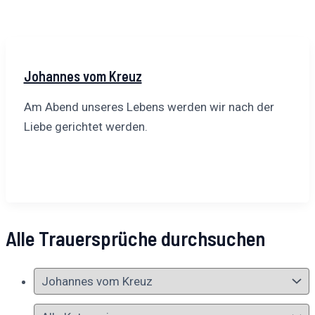
Johannes vom Kreuz
Am Abend unseres Lebens werden wir nach der
Liebe gerichtet werden.
Alle Trauersprüche durchsuchen