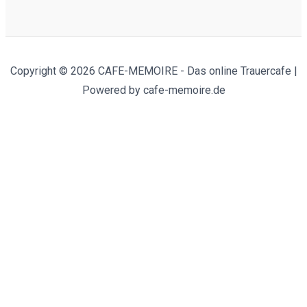
Copyright © 2026 CAFE-MEMOIRE - Das online Trauercafe |
Powered by cafe-memoire.de