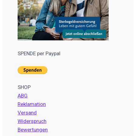
SPENDE per Paypal
SHOP
ABG
Reklamation
Versand
Widerspruch
Bewertungen