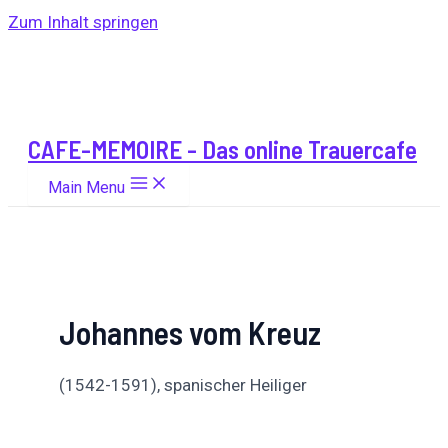
Zum Inhalt springen
CAFE-MEMOIRE - Das online Trauercafe
Main Menu
Johannes vom Kreuz
(1542-1591), spanischer Heiliger