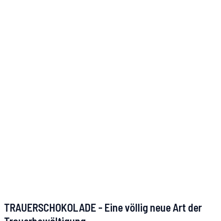
TRAUERSCHOKOLADE - Eine völlig neue Art der