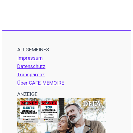
ALLGEMEINES
Impressum
Datenschutz
Transparenz
Über CAFE-MEMOIRE
ANZEIGE