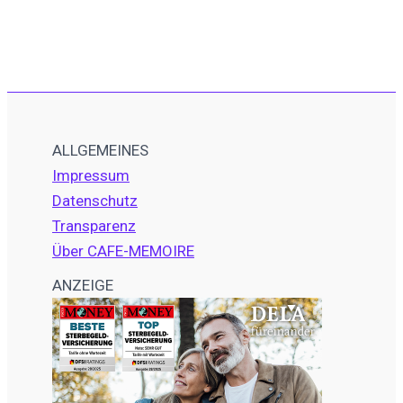
ALLGEMEINES
Impressum
Datenschutz
Transparenz
Über CAFE-MEMOIRE
ANZEIGE