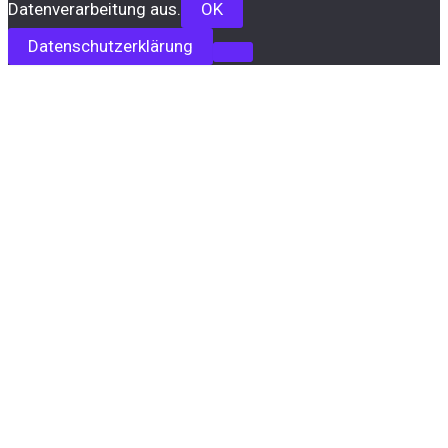
Datenverarbeitung aus.
OK
Datenschutzerklärung