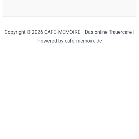
Copyright © 2026 CAFE-MEMOIRE - Das online Trauercafe |
Powered by cafe-memoire.de