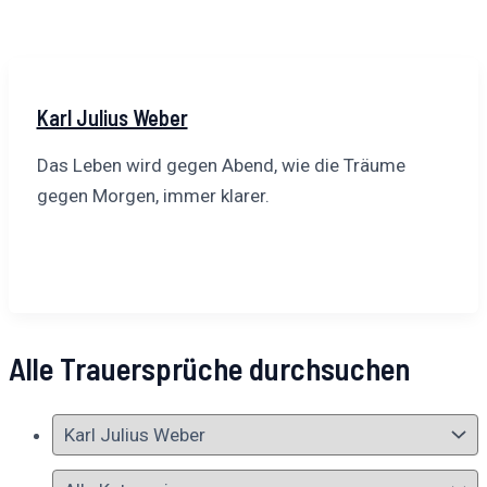
Karl Julius Weber
Das Leben wird gegen Abend, wie die Träume
gegen Morgen, immer klarer.
Alle Trauersprüche durchsuchen