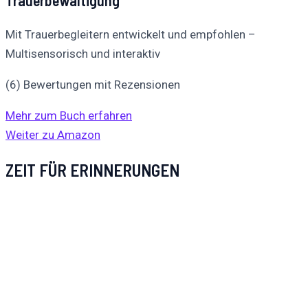
Trauerbewältigung
Mit Trauerbegleitern entwickelt und empfohlen –
Multisensorisch und interaktiv
(6) Bewertungen mit Rezensionen
Mehr zum Buch erfahren
Weiter zu Amazon
ZEIT FÜR ERINNERUNGEN