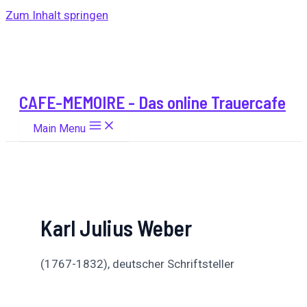
Zum Inhalt springen
CAFE-MEMOIRE - Das online Trauercafe
Main Menu
Karl Julius Weber
(1767-1832), deutscher Schriftsteller