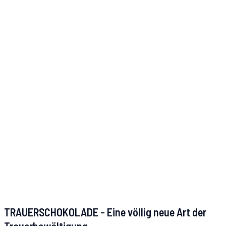
TRAUERSCHOKOLADE - Eine völlig neue Art der