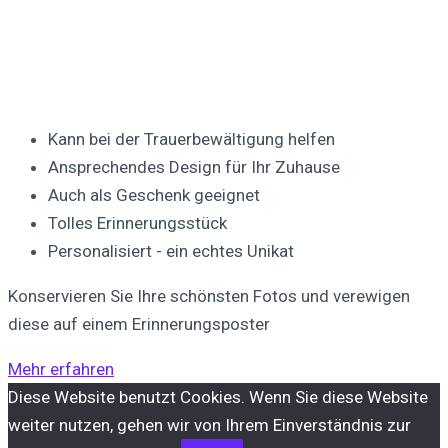
Kann bei der Trauerbewältigung helfen
Ansprechendes Design für Ihr Zuhause
Auch als Geschenk geeignet
Tolles Erinnerungsstück
Personalisiert - ein echtes Unikat
Konservieren Sie Ihre schönsten Fotos und verewigen
diese auf einem Erinnerungsposter
Mehr erfahren
Diese Website benutzt Cookies. Wenn Sie diese Website
weiter nutzen, gehen wir von Ihrem Einverständnis zur