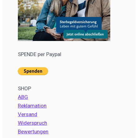
SPENDE per Paypal
SHOP
ABG
Reklamation
Versand
Widerspruch
Bewertungen