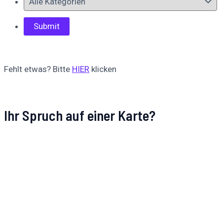
Fehlt etwas? Bitte
HIER
klicken
Ihr Spruch auf einer Karte?