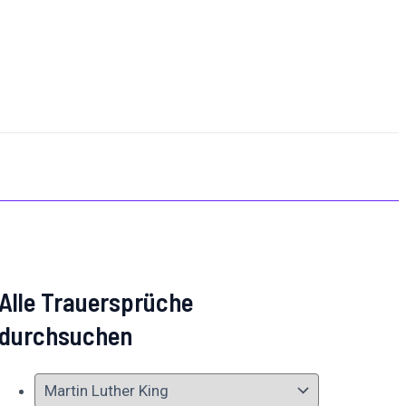
Alle Trauersprüche
durchsuchen