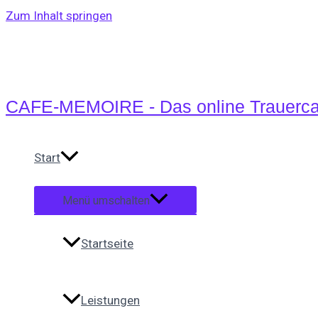
Zum Inhalt springen
CAFE-MEMOIRE - Das online Trauerca
Start
Menü umschalten
Startseite
Leistungen