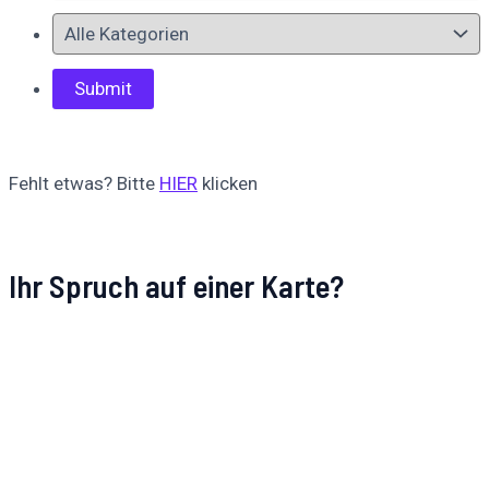
Fehlt etwas? Bitte
HIER
klicken
Ihr Spruch auf einer Karte?