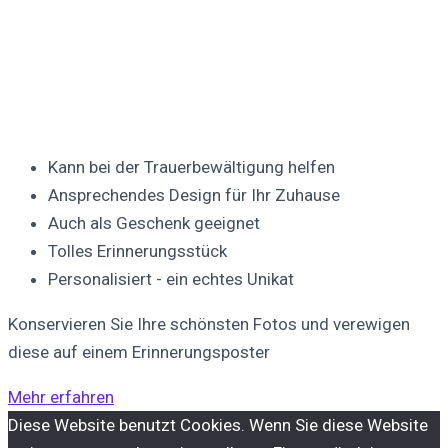
Kann bei der Trauerbewältigung helfen
Ansprechendes Design für Ihr Zuhause
Auch als Geschenk geeignet
Tolles Erinnerungsstück
Personalisiert - ein echtes Unikat
Konservieren Sie Ihre schönsten Fotos und verewigen
diese auf einem Erinnerungsposter
Mehr erfahren
Diese Website benutzt Cookies. Wenn Sie diese Website