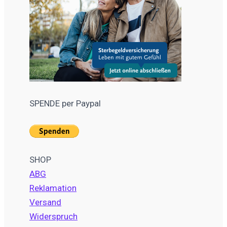
SPENDE per Paypal
SHOP
ABG
Reklamation
Versand
Widerspruch