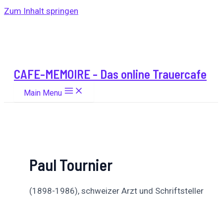
Zum Inhalt springen
CAFE-MEMOIRE - Das online Trauercafe
Main Menu
Paul Tournier
(1898-1986), schweizer Arzt und Schriftsteller