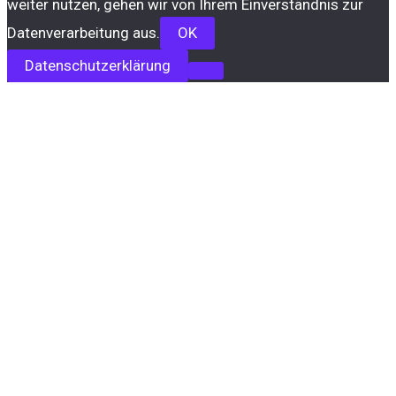
weiter nutzen, gehen wir von Ihrem Einverständnis zur
Datenverarbeitung aus.
OK
Datenschutzerklärung