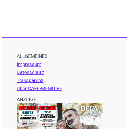
ALLGEMEINES
Impressum
Datenschutz
Transparenz
Über CAFE-MEMOIRE
ANZEIGE