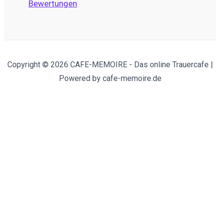
Bewertungen
Copyright © 2026 CAFE-MEMOIRE - Das online Trauercafe |
Powered by cafe-memoire.de