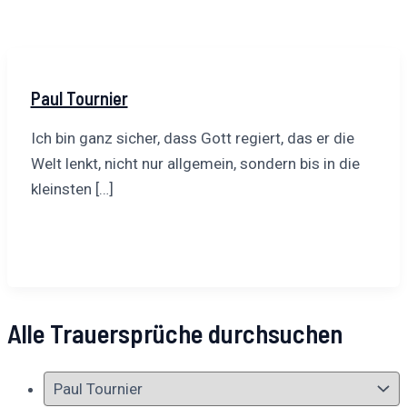
Paul Tournier
Ich bin ganz sicher, dass Gott regiert, das er die
Welt lenkt, nicht nur allgemein, sondern bis in die
kleinsten […]
Alle Trauersprüche durchsuchen