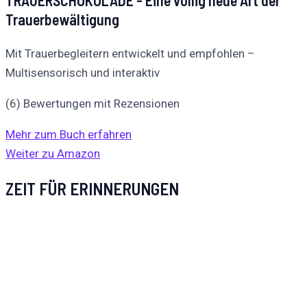
TRAUERSCHOKOLADE - Eine völlig neue Art der
Trauerbewältigung
Mit Trauerbegleitern entwickelt und empfohlen –
Multisensorisch und interaktiv
(6) Bewertungen mit Rezensionen
Mehr zum Buch erfahren
Weiter zu Amazon
ZEIT FÜR ERINNERUNGEN