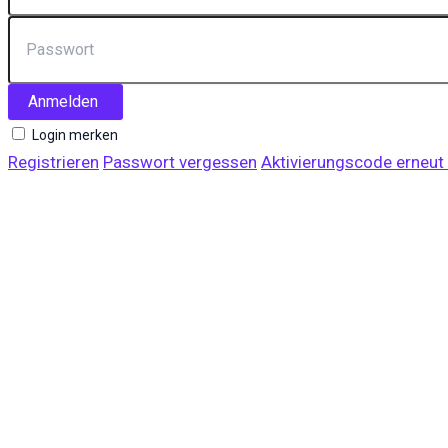
Anmelden
Login merken
Registrieren
Passwort vergessen
Aktivierungscode erneut