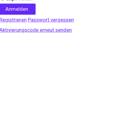
Anmelden
Registrieren
Passwort vergessen
Aktivierungscode erneut senden