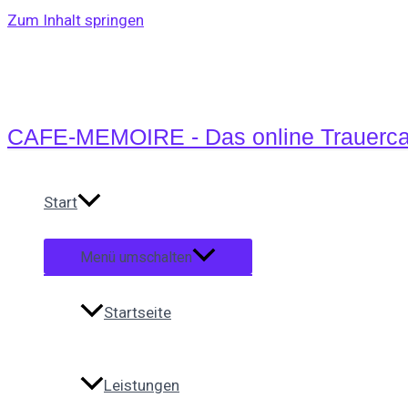
Zum Inhalt springen
CAFE-MEMOIRE - Das online Trauerca
Start
Menü umschalten
Startseite
Leistungen