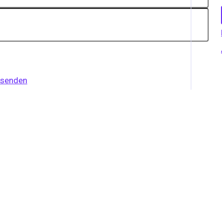
 senden