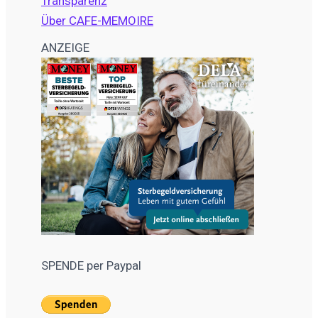
Transparenz
Über CAFE-MEMOIRE
ANZEIGE
SPENDE per Paypal