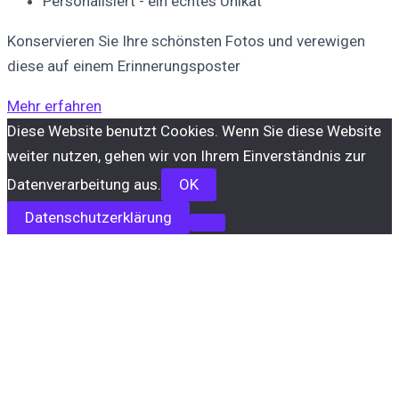
Personalisiert - ein echtes Unikat
Konservieren Sie Ihre schönsten Fotos und verewigen
diese auf einem Erinnerungsposter
Mehr erfahren
Diese Website benutzt Cookies. Wenn Sie diese Website
weiter nutzen, gehen wir von Ihrem Einverständnis zur
Datenverarbeitung aus.
OK
Datenschutzerklärung