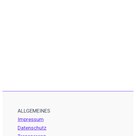
ALLGEMEINES
Impressum
Datenschutz