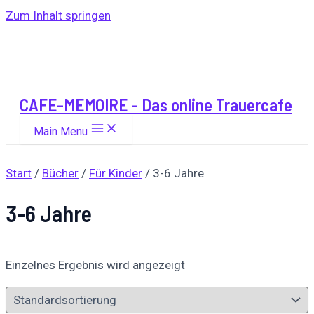
Zum Inhalt springen
CAFE-MEMOIRE - Das online Trauercafe
Main Menu
Start
/
Bücher
/
Für Kinder
/ 3-6 Jahre
3-6 Jahre
Einzelnes Ergebnis wird angezeigt