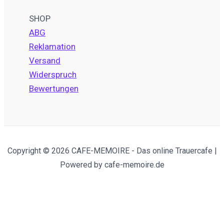
SHOP
ABG
Reklamation
Versand
Widerspruch
Bewertungen
Copyright © 2026 CAFE-MEMOIRE - Das online Trauercafe |
Powered by cafe-memoire.de