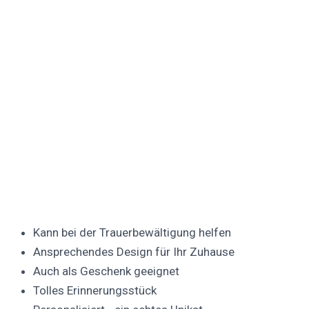
Kann bei der Trauerbewältigung helfen
Ansprechendes Design für Ihr Zuhause
Auch als Geschenk geeignet
Tolles Erinnerungsstück