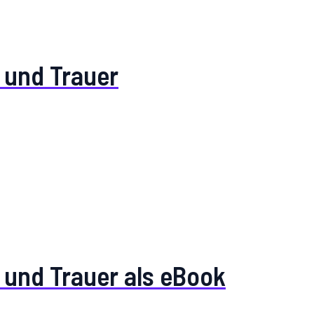
 und Trauer
 und Trauer als eBook