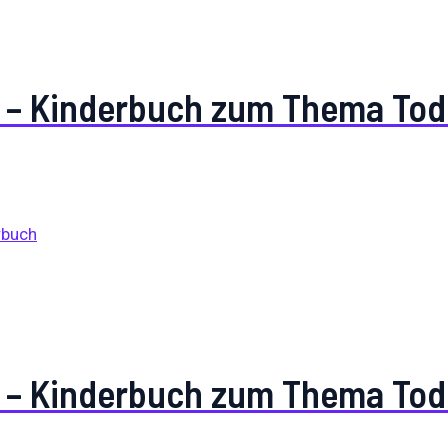
n – Kinderbuch zum Thema Tod
n – Kinderbuch zum Thema Tod