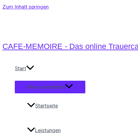
Zum Inhalt springen
CAFE-MEMOIRE - Das online Trauerca
Start
Menü umschalten
Startseite
Leistungen