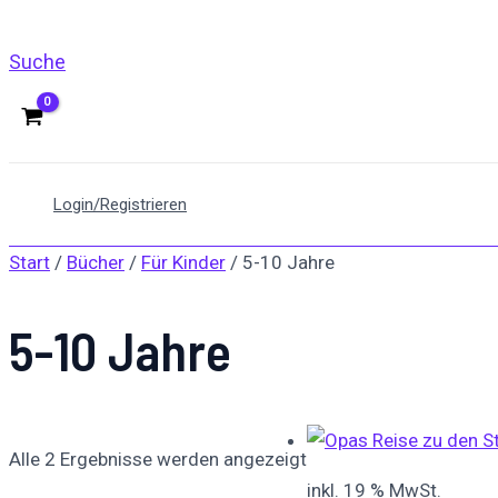
Suche
Login/Registrieren
Start
/
Bücher
/
Für Kinder
/ 5-10 Jahre
5-10 Jahre
Alle 2 Ergebnisse werden angezeigt
inkl. 19 % MwSt.