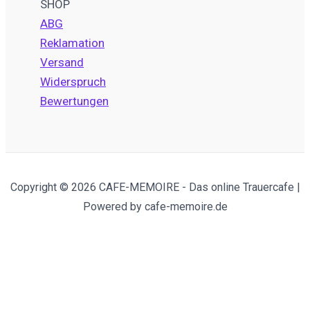
SHOP
ABG
Reklamation
Versand
Widerspruch
Bewertungen
Copyright © 2026 CAFE-MEMOIRE - Das online Trauercafe |
Powered by cafe-memoire.de