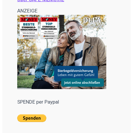
ANZEIGE
SPENDE per Paypal