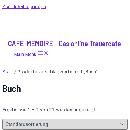
Zum Inhalt springen
CAFE-MEMOIRE - Das online Trauercafe
Main Menu
Start
/ Produkte verschlagwortet mit „Buch“
Buch
Ergebnisse 1 – 2 von 21 werden angezeigt