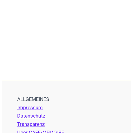
ALLGEMEINES
Impressum
Datenschutz
Transparenz
Über CAFE-MEMOIRE