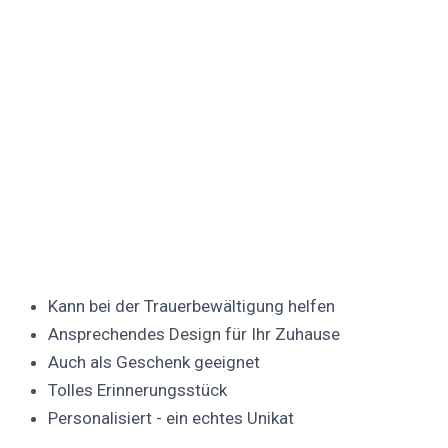
Kann bei der Trauerbewältigung helfen
Ansprechendes Design für Ihr Zuhause
Auch als Geschenk geeignet
Tolles Erinnerungsstück
Personalisiert - ein echtes Unikat