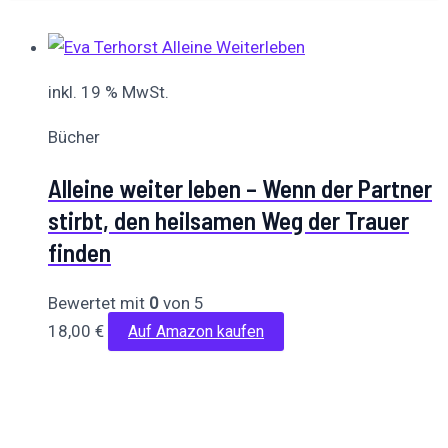
inkl. 19 % MwSt.
Bücher
Alleine weiter leben – Wenn der Partner
stirbt, den heilsamen Weg der Trauer
finden
Bewertet mit
0
von 5
18,00
€
Auf Amazon kaufen