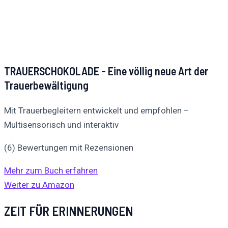
TRAUERSCHOKOLADE - Eine völlig neue Art der
Trauerbewältigung
Mit Trauerbegleitern entwickelt und empfohlen –
Multisensorisch und interaktiv
(6) Bewertungen mit Rezensionen
Mehr zum Buch erfahren
Weiter zu Amazon
ZEIT FÜR ERINNERUNGEN