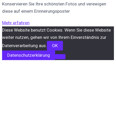
Konservieren Sie Ihre schönsten Fotos und verewigen
diese auf einem Erinnerungsposter
Mehr erfahren
Diese Website benutzt Cookies. Wenn Sie diese Website
weiter nutzen, gehen wir von Ihrem Einverständnis zur
Datenverarbeitung aus.
OK
Datenschutzerklärung