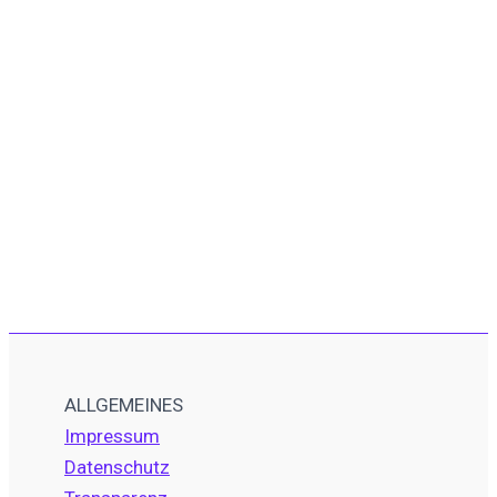
ALLGEMEINES
Impressum
Datenschutz