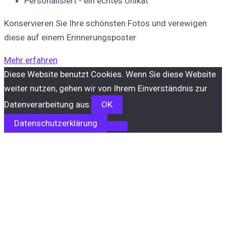
Personalisiert - ein echtes Unikat
Konservieren Sie Ihre schönsten Fotos und verewigen
diese auf einem Erinnerungsposter
Mehr erfahren
Diese Website benutzt Cookies. Wenn Sie diese Website
weiter nutzen, gehen wir von Ihrem Einverständnis zur
Datenverarbeitung aus.
OK
Datenschutzerklärung