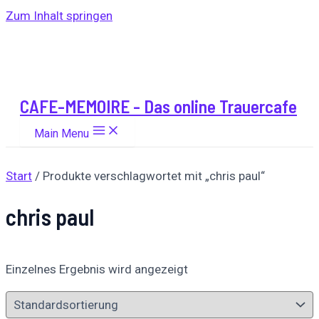
Zum Inhalt springen
CAFE-MEMOIRE - Das online Trauercafe
Main Menu
Start
/ Produkte verschlagwortet mit „chris paul“
chris paul
Einzelnes Ergebnis wird angezeigt