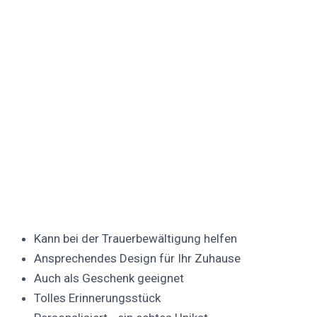
Kann bei der Trauerbewältigung helfen
Ansprechendes Design für Ihr Zuhause
Auch als Geschenk geeignet
Tolles Erinnerungsstück