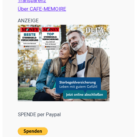
Transparenz
Über CAFE-MEMOIRE
ANZEIGE
SPENDE per Paypal