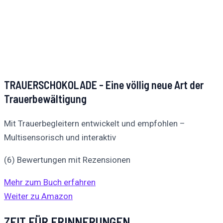
TRAUERSCHOKOLADE - Eine völlig neue Art der
Trauerbewältigung
Mit Trauerbegleitern entwickelt und empfohlen –
Multisensorisch und interaktiv
(6) Bewertungen mit Rezensionen
Mehr zum Buch erfahren
Weiter zu Amazon
ZEIT FÜR ERINNERUNGEN