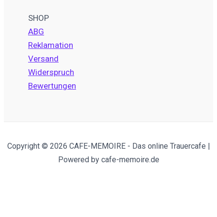
SHOP
ABG
Reklamation
Versand
Widerspruch
Bewertungen
Copyright © 2026 CAFE-MEMOIRE - Das online Trauercafe |
Powered by cafe-memoire.de