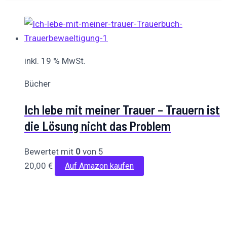
inkl. 19 % MwSt.
Bücher
Ich lebe mit meiner Trauer – Trauern ist
die Lösung nicht das Problem
Bewertet mit
0
von 5
20,00
€
Auf Amazon kaufen