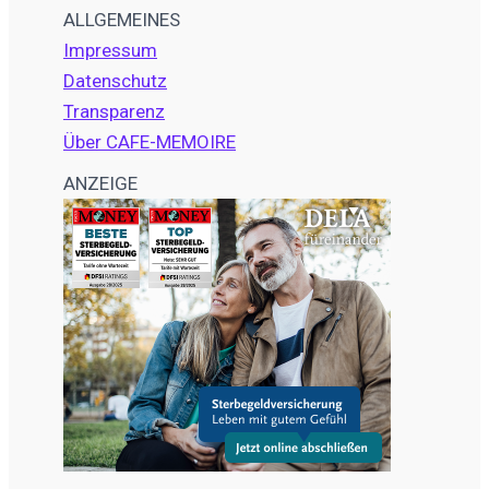
ALLGEMEINES
Impressum
Datenschutz
Transparenz
Über CAFE-MEMOIRE
ANZEIGE