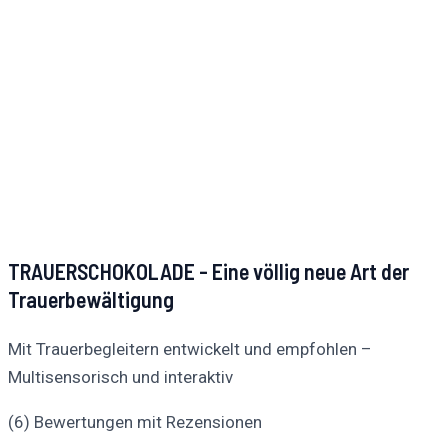
TRAUERSCHOKOLADE - Eine völlig neue Art der
Trauerbewältigung
Mit Trauerbegleitern entwickelt und empfohlen –
Multisensorisch und interaktiv
(6) Bewertungen mit Rezensionen