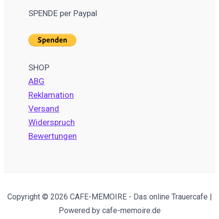
SPENDE per Paypal
SHOP
ABG
Reklamation
Versand
Widerspruch
Bewertungen
Copyright © 2026 CAFE-MEMOIRE - Das online Trauercafe |
Powered by cafe-memoire.de