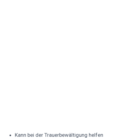
Kann bei der Trauerbewältigung helfen