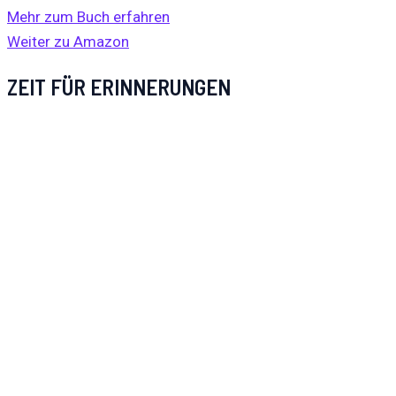
Mehr zum Buch erfahren
Weiter zu Amazon
ZEIT FÜR ERINNERUNGEN