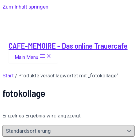
Zum Inhalt springen
CAFE-MEMOIRE - Das online Trauercafe
Main Menu
Start
/ Produkte verschlagwortet mit „fotokollage“
fotokollage
Einzelnes Ergebnis wird angezeigt