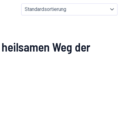
en heilsamen Weg der