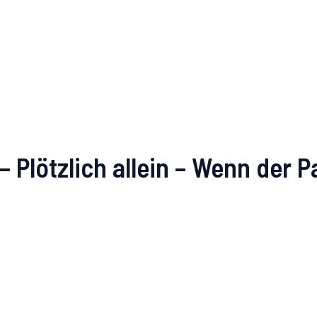
 Plötzlich allein – Wenn der Pa