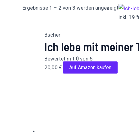
Ergebnisse 1 – 2 von 3 werden angezeigt
inkl. 19
Bücher
Ich lebe mit meiner 
Bewertet mit
0
von 5
20,00
€
Auf Amazon kaufen