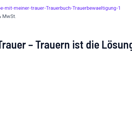
 % MwSt.
Trauer – Trauern ist die Lösu