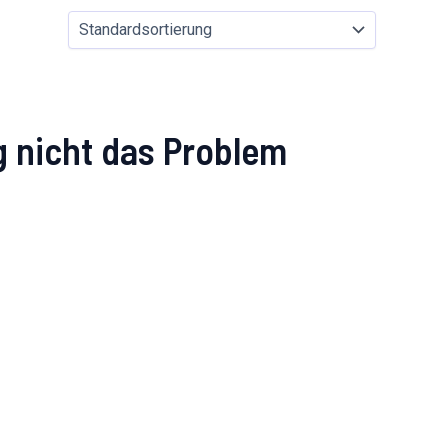
ng nicht das Problem