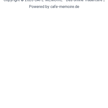
Powered by cafe-memoire.de