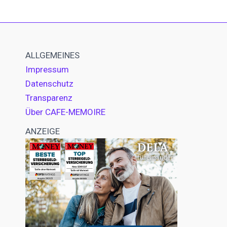
ALLGEMEINES
Impressum
Datenschutz
Transparenz
Über CAFE-MEMOIRE
ANZEIGE