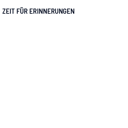
ZEIT FÜR ERINNERUNGEN