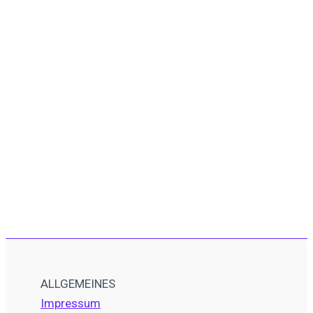
ALLGEMEINES
Impressum