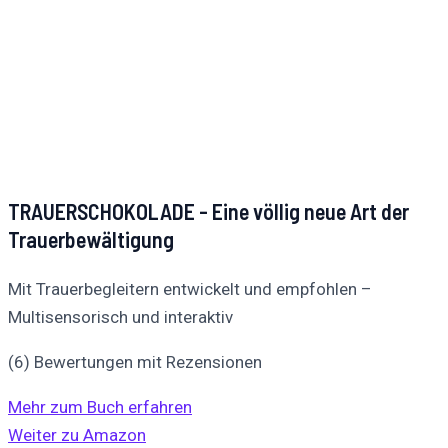
TRAUERSCHOKOLADE - Eine völlig neue Art der
Trauerbewältigung
Mit Trauerbegleitern entwickelt und empfohlen –
Multisensorisch und interaktiv
(6) Bewertungen mit Rezensionen
Mehr zum Buch erfahren
Weiter zu Amazon