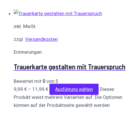
inkl. MwSt.
zzgl.
Versandkosten
Erinnerungen
Trauerkarte gestalten mit Trauerspruch
Bewertet mit
0
von 5
9,99
€
–
11,99
€
Dieses
Ausführung wählen
Produkt weist mehrere Varianten auf. Die Optionen
können auf der Produktseite gewählt werden