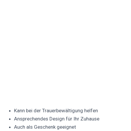
Kann bei der Trauerbewältigung helfen
Ansprechendes Design für Ihr Zuhause
Auch als Geschenk geeignet