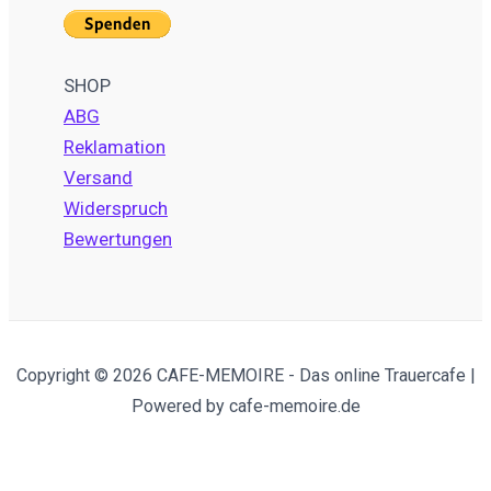
SHOP
ABG
Reklamation
Versand
Widerspruch
Bewertungen
Copyright © 2026 CAFE-MEMOIRE - Das online Trauercafe |
Powered by cafe-memoire.de