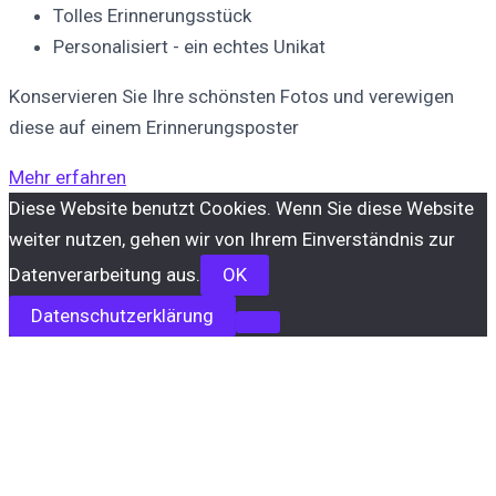
Tolles Erinnerungsstück
Personalisiert - ein echtes Unikat
Konservieren Sie Ihre schönsten Fotos und verewigen
diese auf einem Erinnerungsposter
Mehr erfahren
Diese Website benutzt Cookies. Wenn Sie diese Website
weiter nutzen, gehen wir von Ihrem Einverständnis zur
Datenverarbeitung aus.
OK
Datenschutzerklärung