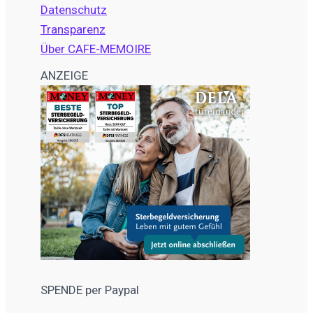
Datenschutz
Transparenz
Über CAFE-MEMOIRE
ANZEIGE
SPENDE per Paypal