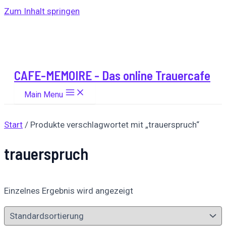
Zum Inhalt springen
CAFE-MEMOIRE - Das online Trauercafe
Main Menu
Start
/ Produkte verschlagwortet mit „trauerspruch“
trauerspruch
Einzelnes Ergebnis wird angezeigt