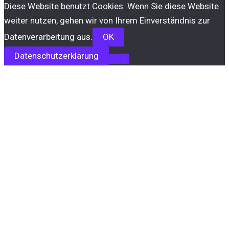
Diese Website benutzt Cookies. Wenn Sie diese Website
weiter nutzen, gehen wir von Ihrem Einverständnis zur
Datenverarbeitung aus.
OK
Datenschutzerklärung