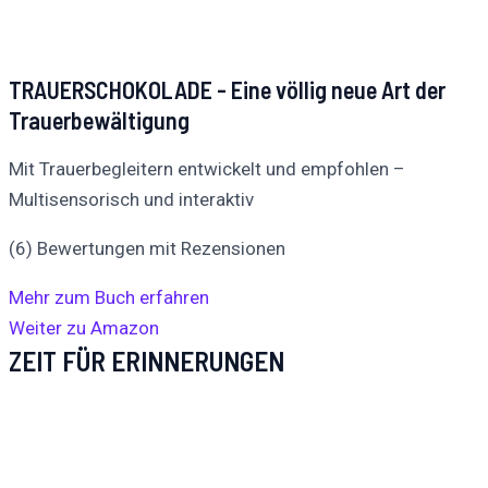
TRAUERSCHOKOLADE - Eine völlig neue Art der
Trauerbewältigung
Mit Trauerbegleitern entwickelt und empfohlen –
Multisensorisch und interaktiv
(6) Bewertungen mit Rezensionen
Mehr zum Buch erfahren
Weiter zu Amazon
ZEIT FÜR ERINNERUNGEN