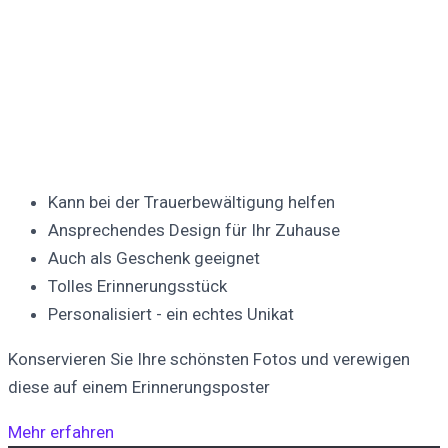
Kann bei der Trauerbewältigung helfen
Ansprechendes Design für Ihr Zuhause
Auch als Geschenk geeignet
Tolles Erinnerungsstück
Personalisiert - ein echtes Unikat
Konservieren Sie Ihre schönsten Fotos und verewigen
diese auf einem Erinnerungsposter
Mehr erfahren