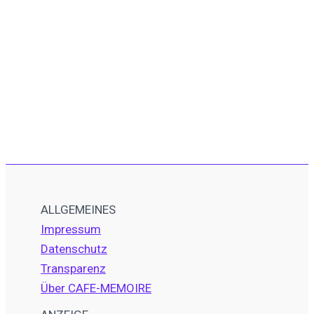
ALLGEMEINES
Impressum
Datenschutz
Transparenz
Über CAFE-MEMOIRE