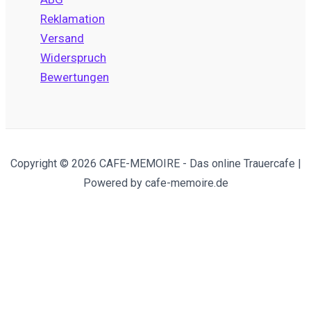
Reklamation
Versand
Widerspruch
Bewertungen
Copyright © 2026 CAFE-MEMOIRE - Das online Trauercafe |
Powered by cafe-memoire.de