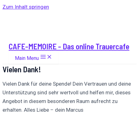
Zum Inhalt springen
CAFE-MEMOIRE - Das online Trauercafe
Main Menu
Vielen Dank!
Vielen Dank für deine Spende! Dein Vertrauen und deine
Unterstützung sind sehr wertvoll und helfen mir, dieses
Angebot in diesem besonderen Raum aufrecht zu
erhalten. Alles Liebe – dein Marcus