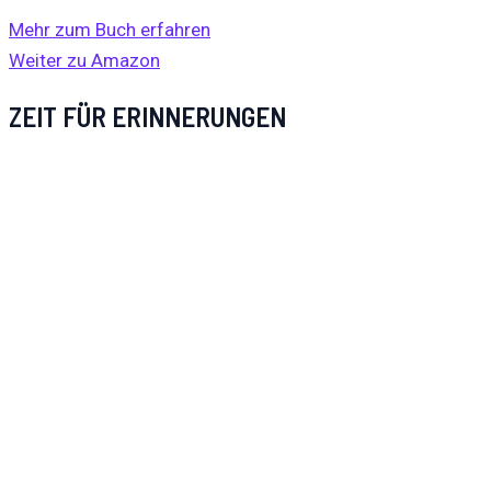
Mehr zum Buch erfahren
Weiter zu Amazon
ZEIT FÜR ERINNERUNGEN