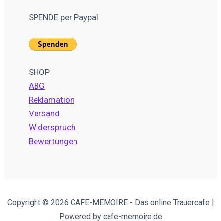
SPENDE per Paypal
SHOP
ABG
Reklamation
Versand
Widerspruch
Bewertungen
Copyright © 2026 CAFE-MEMOIRE - Das online Trauercafe |
Powered by cafe-memoire.de