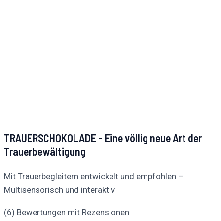
TRAUERSCHOKOLADE - Eine völlig neue Art der
Trauerbewältigung
Mit Trauerbegleitern entwickelt und empfohlen –
Multisensorisch und interaktiv
(6) Bewertungen mit Rezensionen