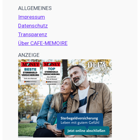
ALLGEMEINES
Impressum
Datenschutz
Transparenz
Über CAFE-MEMOIRE
ANZEIGE