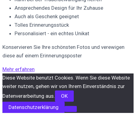
Ansprechendes Design für Ihr Zuhause
Auch als Geschenk geeignet
Tolles Erinnerungsstück
Personalisiert - ein echtes Unikat
Konservieren Sie Ihre schönsten Fotos und verewigen
diese auf einem Erinnerungsposter
Mehr erfahren
Diese Website benutzt Cookies. Wenn Sie diese Website
weiter nutzen, gehen wir von Ihrem Einverständnis zur
Datenverarbeitung aus.
OK
Datenschutzerklärung