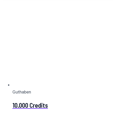
Guthaben
10.000 Credits