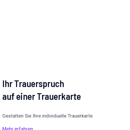
Ihr Trauerspruch
auf einer Trauerkarte
Gestalten Sie Ihre individuelle Trauerkarte
Mehr erfahren