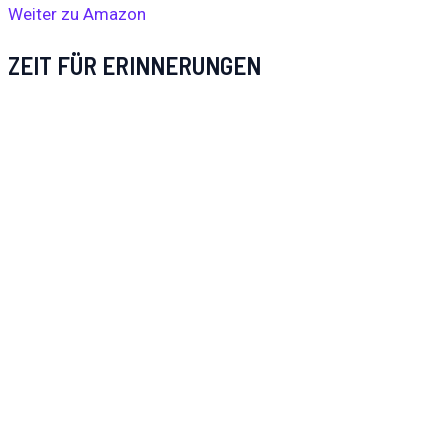
Weiter zu Amazon
ZEIT FÜR ERINNERUNGEN