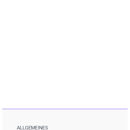
ALLGEMEINES