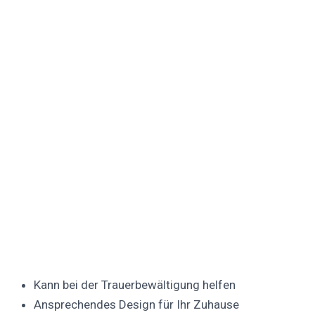
Kann bei der Trauerbewältigung helfen
Ansprechendes Design für Ihr Zuhause