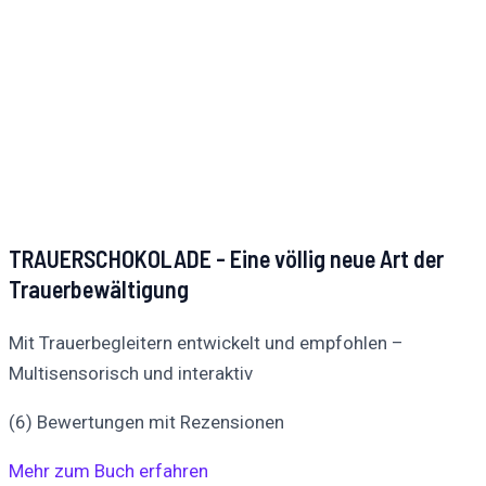
TRAUERSCHOKOLADE - Eine völlig neue Art der
Trauerbewältigung
Mit Trauerbegleitern entwickelt und empfohlen –
Multisensorisch und interaktiv
(6) Bewertungen mit Rezensionen
Mehr zum Buch erfahren