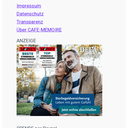
Impressum
Datenschutz
Transparenz
Über CAFE-MEMOIRE
ANZEIGE