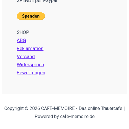
SPENDE per Paypal
SHOP
ABG
Reklamation
Versand
Widerspruch
Bewertungen
Copyright © 2026 CAFE-MEMOIRE - Das online Trauercafe |
Powered by cafe-memoire.de