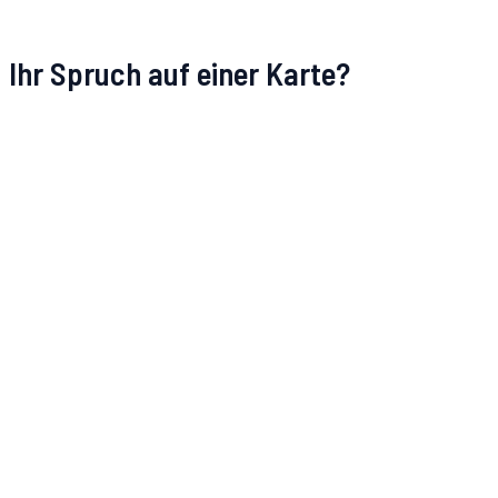
Ihr Spruch auf einer Karte?