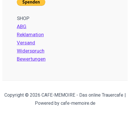
SHOP
ABG
Reklamation
Versand
Widerspruch
Bewertungen
Copyright © 2026 CAFE-MEMOIRE - Das online Trauercafe |
Powered by cafe-memoire.de