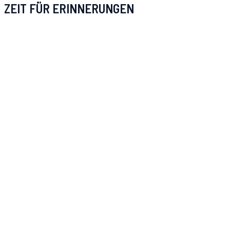
ZEIT FÜR ERINNERUNGEN