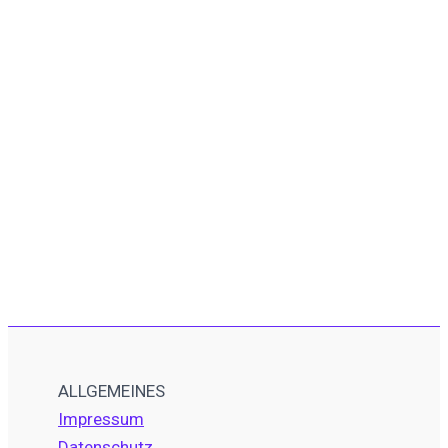
ALLGEMEINES
Impressum
Datenschutz