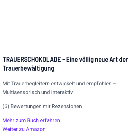
TRAUERSCHOKOLADE - Eine völlig neue Art der
Trauerbewältigung
Mit Trauerbegleitern entwickelt und empfohlen –
Multisensorisch und interaktiv
(6) Bewertungen mit Rezensionen
Mehr zum Buch erfahren
Weiter zu Amazon