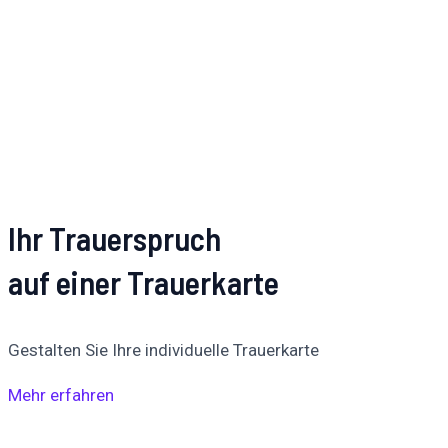
Ihr Trauerspruch
auf einer Trauerkarte
Gestalten Sie Ihre individuelle Trauerkarte
Mehr erfahren