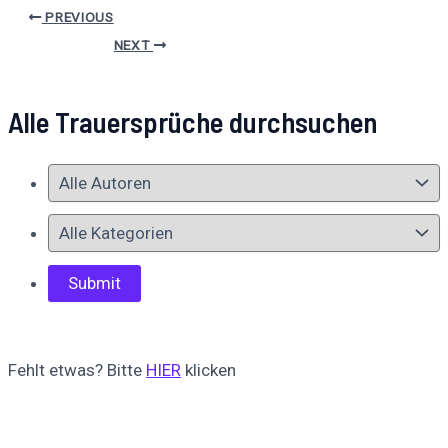
PREVIOUS
NEXT
Alle Trauersprüche durchsuchen
Fehlt etwas? Bitte
HIER
klicken