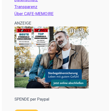
Transparenz
Über CAFE-MEMOIRE
ANZEIGE
SPENDE per Paypal