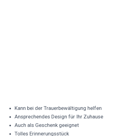
Kann bei der Trauerbewältigung helfen
Ansprechendes Design für Ihr Zuhause
Auch als Geschenk geeignet
Tolles Erinnerungsstück