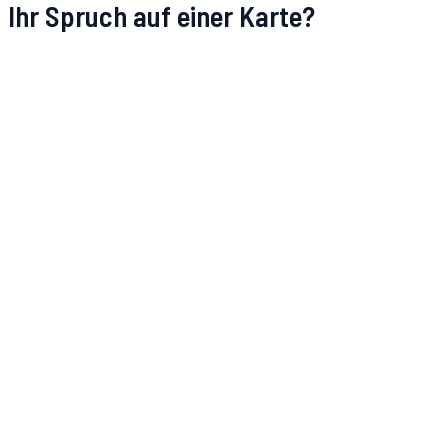
Ihr Spruch auf einer Karte?