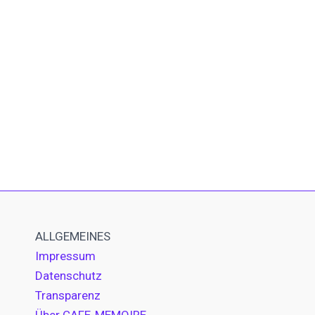
ALLGEMEINES
Impressum
Datenschutz
Transparenz