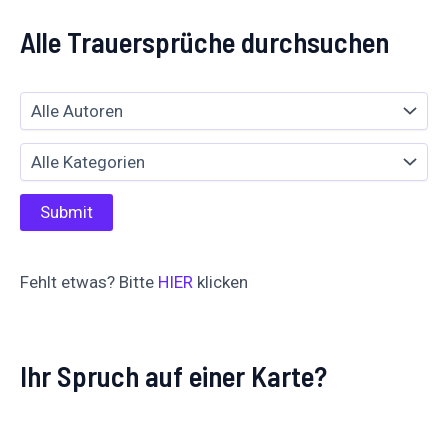
Alle Trauersprüche durchsuchen
Fehlt etwas? Bitte
HIER
klicken
Ihr Spruch auf einer Karte?