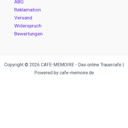
ABG
Reklamation
Versand
Widerspruch
Bewertungen
Copyright © 2026 CAFE-MEMOIRE - Das online Trauercafe |
Powered by cafe-memoire.de