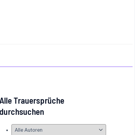
Alle Trauersprüche
durchsuchen