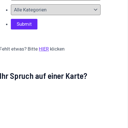
Fehlt etwas? Bitte
HIER
klicken
Ihr Spruch auf einer Karte?