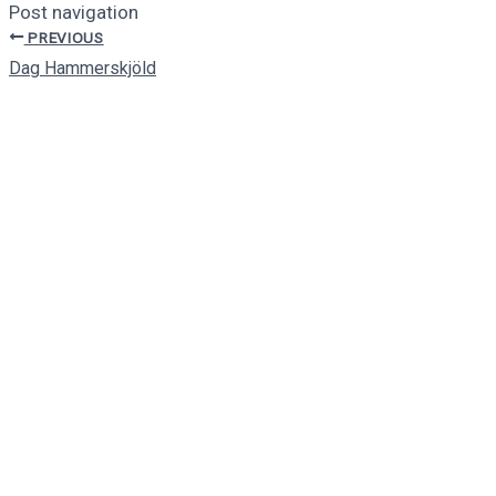
Post navigation
PREVIOUS
Dag Hammerskjöld