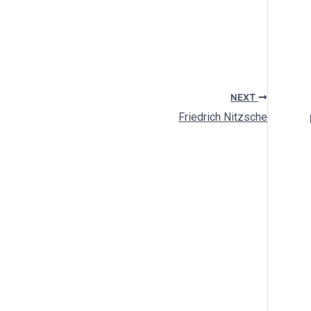
NEXT
Friedrich Nitzsche