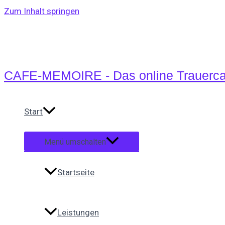
Zum Inhalt springen
CAFE-MEMOIRE - Das online Trauerca
Start
Menü umschalten
Startseite
Leistungen