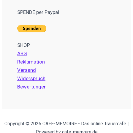
SPENDE per Paypal
SHOP
ABG
Reklamation
Versand
Widerspruch
Bewertungen
Copyright © 2026 CAFE-MEMOIRE - Das online Trauercafe |
Powered by cafe-memoire.de