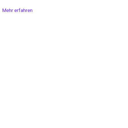
Mehr erfahren