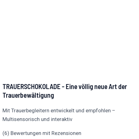
TRAUERSCHOKOLADE - Eine völlig neue Art der
Trauerbewältigung
Mit Trauerbegleitern entwickelt und empfohlen –
Multisensorisch und interaktiv
(6) Bewertungen mit Rezensionen