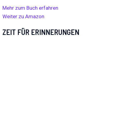
Mehr zum Buch erfahren
Weiter zu Amazon
ZEIT FÜR ERINNERUNGEN