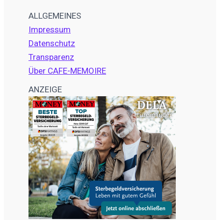
ALLGEMEINES
Impressum
Datenschutz
Transparenz
Über CAFE-MEMOIRE
ANZEIGE