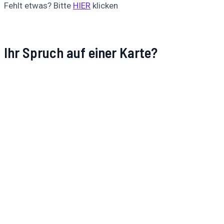
Fehlt etwas? Bitte
HIER
klicken
Ihr Spruch auf einer Karte?