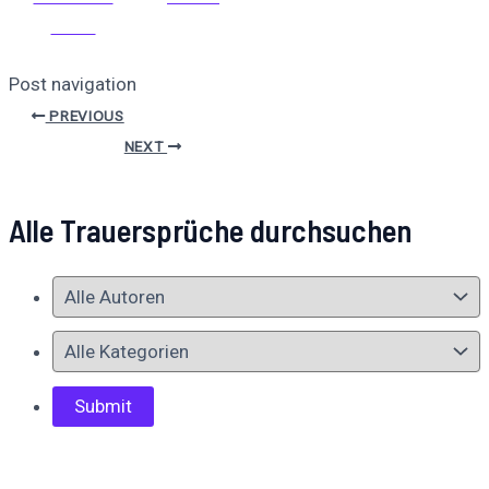
teilen
Post navigation
PREVIOUS
NEXT
Alle Trauersprüche durchsuchen