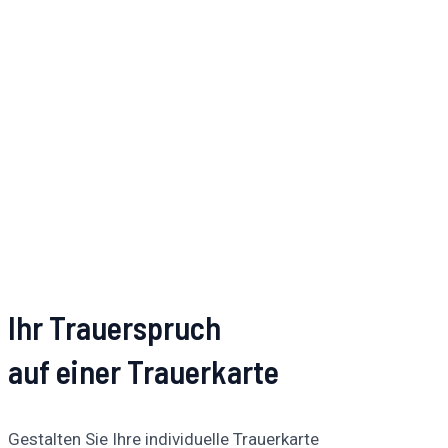
Ihr Trauerspruch
auf einer Trauerkarte
Gestalten Sie Ihre individuelle Trauerkarte