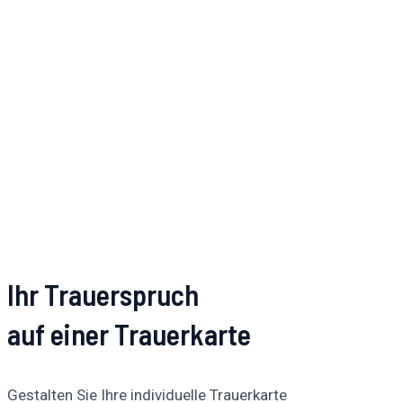
Ihr Trauerspruch
auf einer Trauerkarte
Gestalten Sie Ihre individuelle Trauerkarte