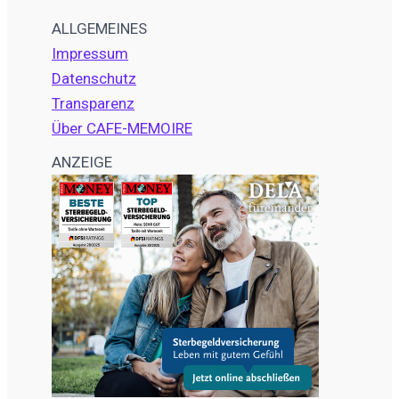
ALLGEMEINES
Impressum
Datenschutz
Transparenz
Über CAFE-MEMOIRE
ANZEIGE