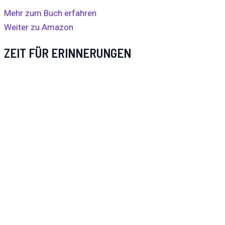
Mehr zum Buch erfahren
Weiter zu Amazon
ZEIT FÜR ERINNERUNGEN