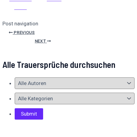
teilen
Post navigation
PREVIOUS
NEXT
Alle Trauersprüche durchsuchen