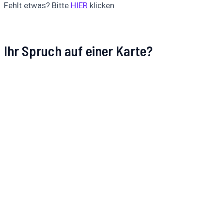
Fehlt etwas? Bitte
HIER
klicken
Ihr Spruch auf einer Karte?