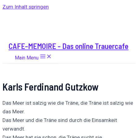
Zum Inhalt springen
CAFE-MEMOIRE - Das online Trauercafe
Main Menu
Karls Ferdinand Gutzkow
Das Meer ist salzig wie die Träne, die Träne ist salzig wie
das Meer.
Das Meer und die Träne sind durch die Einsamkeit
verwandt.
Das Meer hat sie schon, die Träne sucht sie.