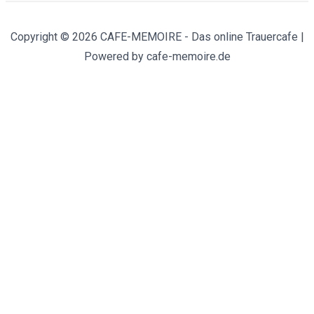
Copyright © 2026 CAFE-MEMOIRE - Das online Trauercafe |
Powered by cafe-memoire.de