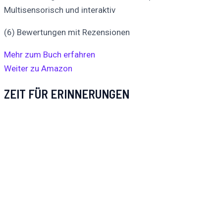
Multisensorisch und interaktiv
(6) Bewertungen mit Rezensionen
Mehr zum Buch erfahren
Weiter zu Amazon
ZEIT FÜR ERINNERUNGEN