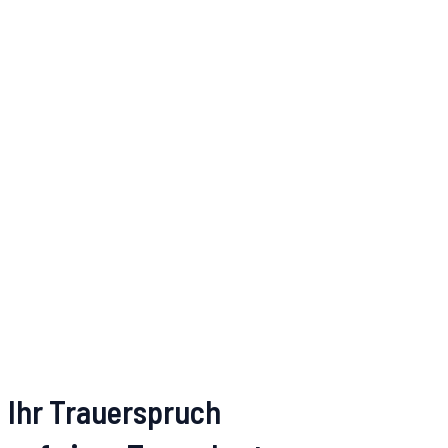
Ihr Trauerspruch