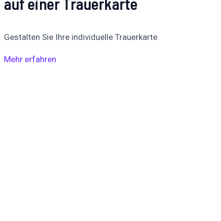
auf einer Trauerkarte
Gestalten Sie Ihre individuelle Trauerkarte
Mehr erfahren