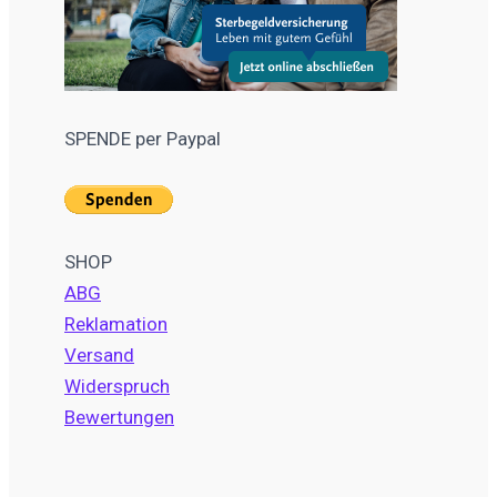
SPENDE per Paypal
SHOP
ABG
Reklamation
Versand
Widerspruch
Bewertungen