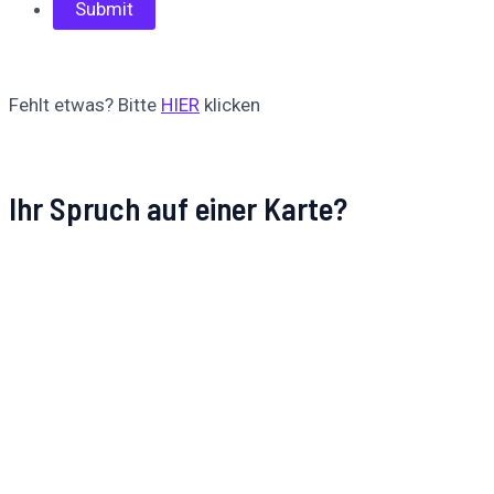
Fehlt etwas? Bitte
HIER
klicken
Ihr Spruch auf einer Karte?