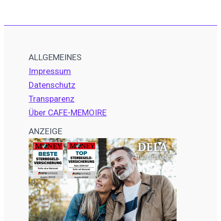
ALLGEMEINES
Impressum
Datenschutz
Transparenz
Über CAFE-MEMOIRE
ANZEIGE