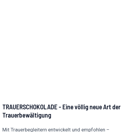
TRAUERSCHOKOLADE - Eine völlig neue Art der
Trauerbewältigung
Mit Trauerbegleitern entwickelt und empfohlen –