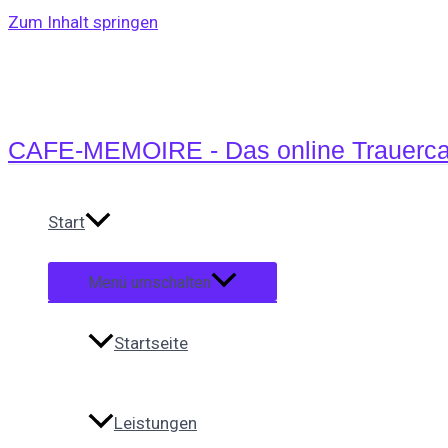
Zum Inhalt springen
CAFE-MEMOIRE - Das online Trauerca
Start
Menü umschalten
Startseite
Leistungen