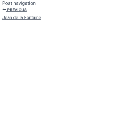
Post navigation
PREVIOUS
Jean de la Fontaine