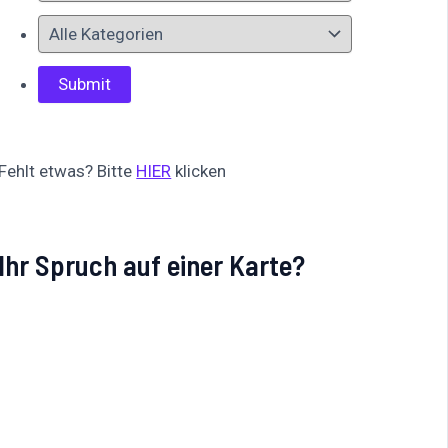
Fehlt etwas? Bitte
HIER
klicken
Ihr Spruch auf einer Karte?