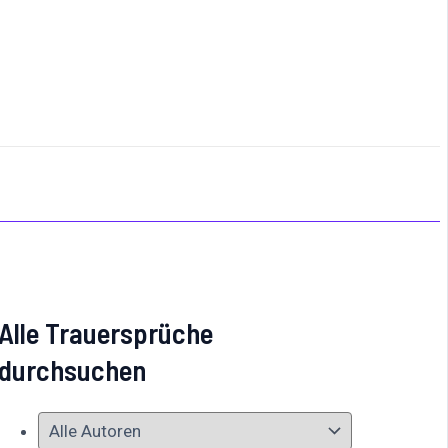
Alle Trauersprüche
durchsuchen