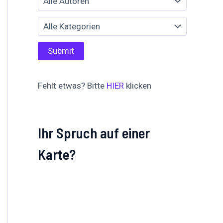
Fehlt etwas? Bitte
HIER
klicken
Ihr Spruch auf einer
Karte?