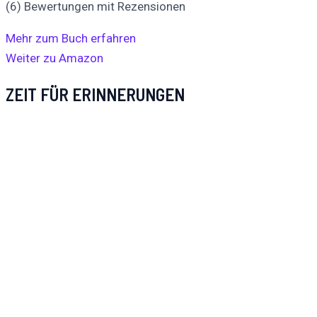
(6) Bewertungen mit Rezensionen
Mehr zum Buch erfahren
Weiter zu Amazon
ZEIT FÜR ERINNERUNGEN