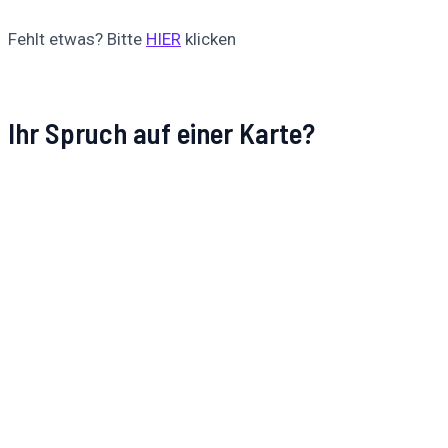
Fehlt etwas? Bitte
HIER
klicken
Ihr Spruch auf einer Karte?