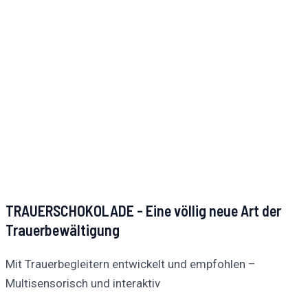
TRAUERSCHOKOLADE - Eine völlig neue Art der
Trauerbewältigung
Mit Trauerbegleitern entwickelt und empfohlen –
Multisensorisch und interaktiv