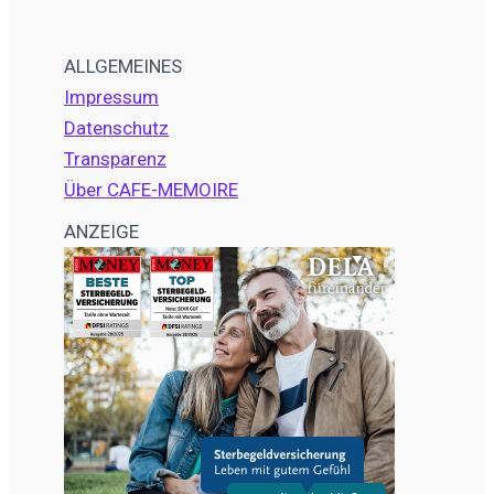
ALLGEMEINES
Impressum
Datenschutz
Transparenz
Über CAFE-MEMOIRE
ANZEIGE