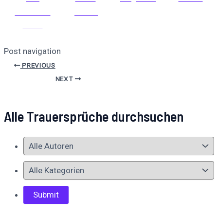
Facebook
posten
teilen
Post navigation
PREVIOUS
NEXT
Alle Trauersprüche durchsuchen