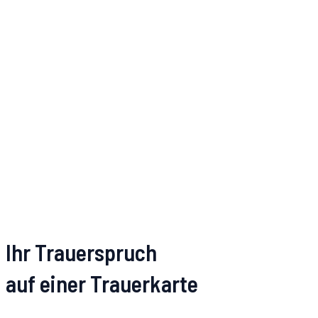
Ihr Trauerspruch
auf einer Trauerkarte