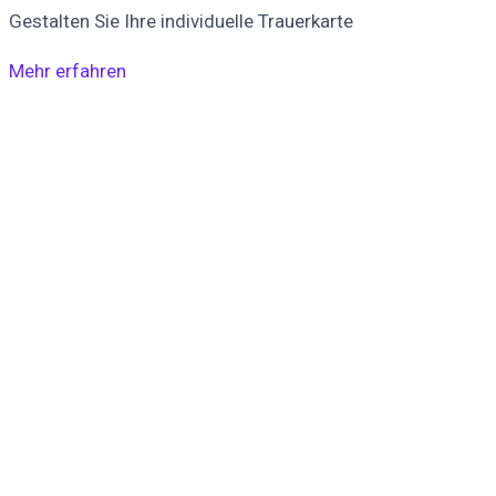
Gestalten Sie Ihre individuelle Trauerkarte
Mehr erfahren