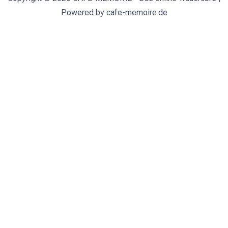
Powered by cafe-memoire.de