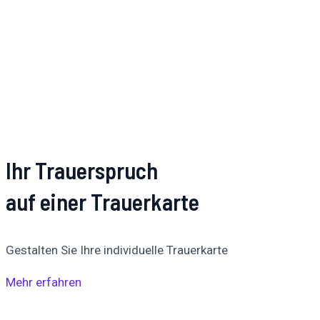
Ihr Trauerspruch
auf einer Trauerkarte
Gestalten Sie Ihre individuelle Trauerkarte
Mehr erfahren