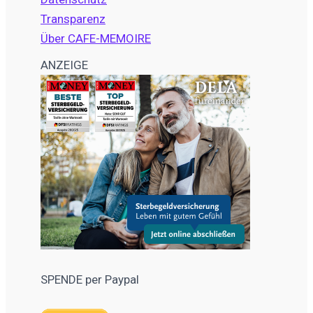
Transparenz
Über CAFE-MEMOIRE
ANZEIGE
SPENDE per Paypal