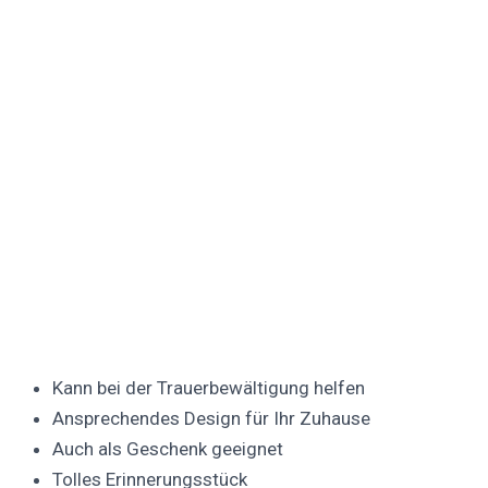
Kann bei der Trauerbewältigung helfen
Ansprechendes Design für Ihr Zuhause
Auch als Geschenk geeignet
Tolles Erinnerungsstück