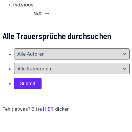
PREVIOUS
NEXT
Alle Trauersprüche durchsuchen
Fehlt etwas? Bitte
HIER
klicken