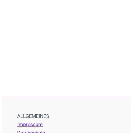
ALLGEMEINES
Impressum
Datenschutz