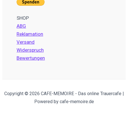
SHOP
ABG
Reklamation
Versand
Widerspruch
Bewertungen
Copyright © 2026 CAFE-MEMOIRE - Das online Trauercafe |
Powered by cafe-memoire.de