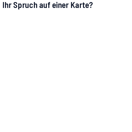
Ihr Spruch auf einer Karte?