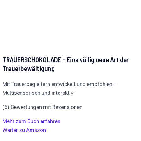
TRAUERSCHOKOLADE - Eine völlig neue Art der
Trauerbewältigung
Mit Trauerbegleitern entwickelt und empfohlen –
Multisensorisch und interaktiv
(6) Bewertungen mit Rezensionen
Mehr zum Buch erfahren
Weiter zu Amazon