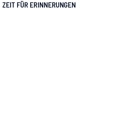
ZEIT FÜR ERINNERUNGEN