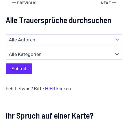
PREVIOUS
NEXT
Alle Trauersprüche durchsuchen
Fehlt etwas? Bitte
HIER
klicken
Ihr Spruch auf einer Karte?