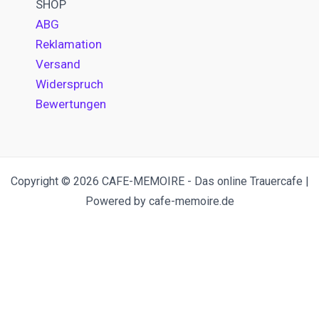
SHOP
ABG
Reklamation
Versand
Widerspruch
Bewertungen
Copyright © 2026 CAFE-MEMOIRE - Das online Trauercafe |
Powered by cafe-memoire.de