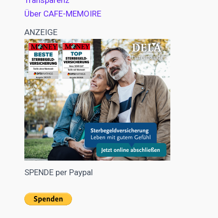
Transparenz
Über CAFE-MEMOIRE
ANZEIGE
SPENDE per Paypal