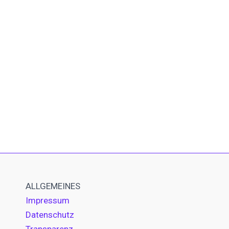
ALLGEMEINES
Impressum
Datenschutz