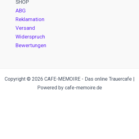
SHOP
ABG
Reklamation
Versand
Widerspruch
Bewertungen
Copyright © 2026 CAFE-MEMOIRE - Das online Trauercafe |
Powered by cafe-memoire.de