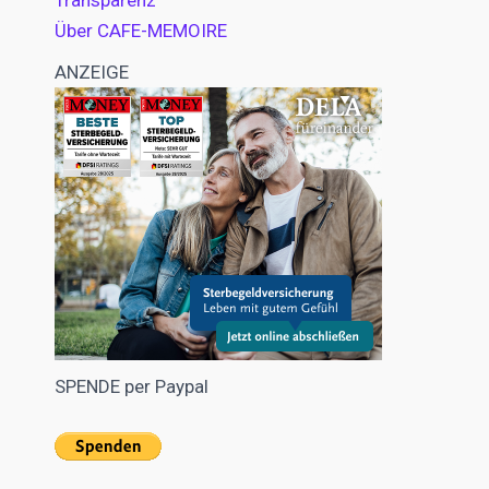
Transparenz
Über CAFE-MEMOIRE
ANZEIGE
SPENDE per Paypal