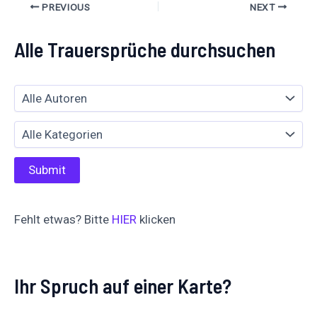
PREVIOUS
NEXT
Alle Trauersprüche durchsuchen
Fehlt etwas? Bitte
HIER
klicken
Ihr Spruch auf einer Karte?