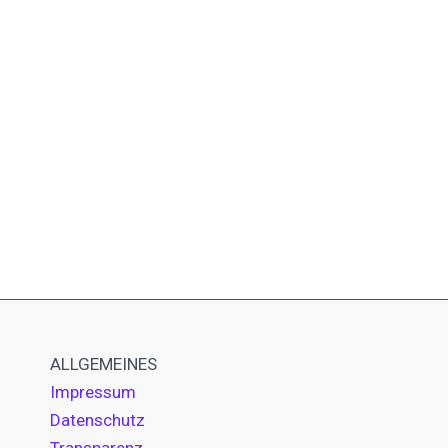
ALLGEMEINES
Impressum
Datenschutz