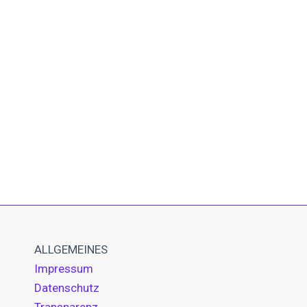
ALLGEMEINES
Impressum
Datenschutz