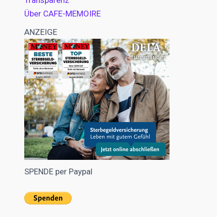
Transparenz
Über CAFE-MEMOIRE
ANZEIGE
SPENDE per Paypal