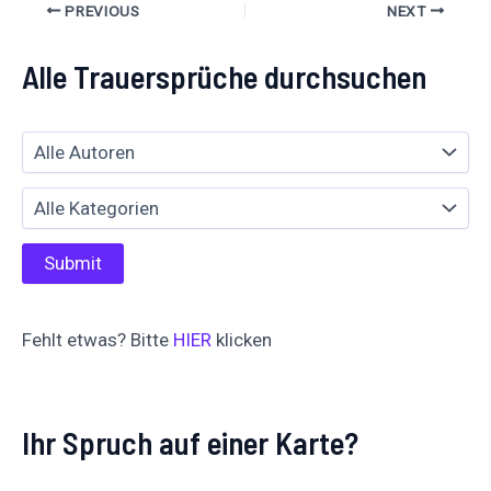
PREVIOUS
NEXT
Alle Trauersprüche durchsuchen
Fehlt etwas? Bitte
HIER
klicken
Ihr Spruch auf einer Karte?