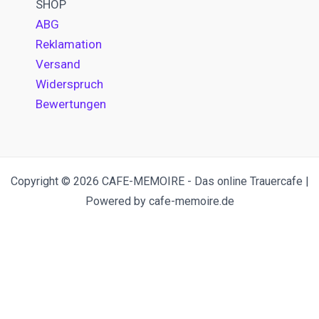
SHOP
ABG
Reklamation
Versand
Widerspruch
Bewertungen
Copyright © 2026 CAFE-MEMOIRE - Das online Trauercafe |
Powered by cafe-memoire.de