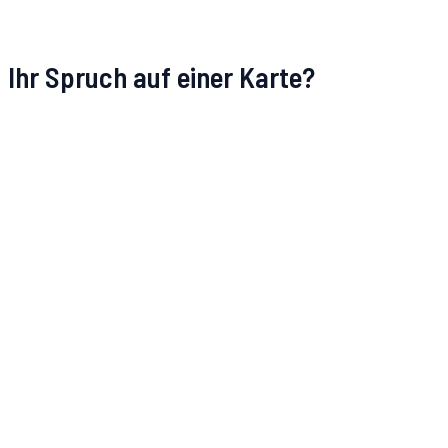
Ihr Spruch auf einer Karte?