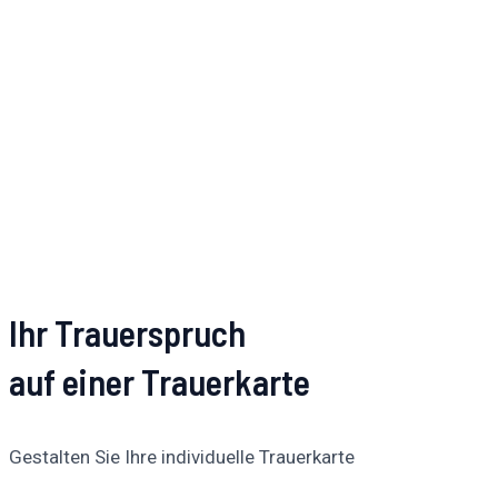
Ihr Trauerspruch
auf einer Trauerkarte
Gestalten Sie Ihre individuelle Trauerkarte