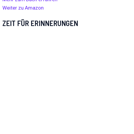
Weiter zu Amazon
ZEIT FÜR ERINNERUNGEN