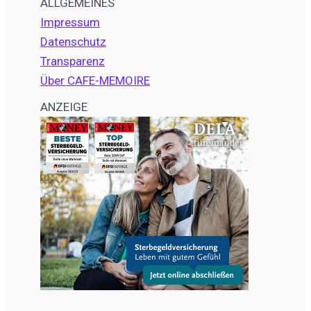
ALLGEMEINES
Impressum
Datenschutz
Transparenz
Über CAFE-MEMOIRE
ANZEIGE