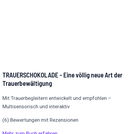
TRAUERSCHOKOLADE - Eine völlig neue Art der
Trauerbewältigung
Mit Trauerbegleitern entwickelt und empfohlen –
Multisensorisch und interaktiv
(6) Bewertungen mit Rezensionen
Mehr zum Buch erfahren