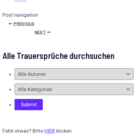
Post navigation
PREVIOUS
NEXT
Alle Trauersprüche durchsuchen
Fehlt etwas? Bitte
HIER
klicken