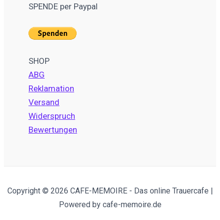
SPENDE per Paypal
SHOP
ABG
Reklamation
Versand
Widerspruch
Bewertungen
Copyright © 2026 CAFE-MEMOIRE - Das online Trauercafe |
Powered by cafe-memoire.de