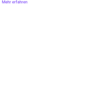
Mehr erfahren