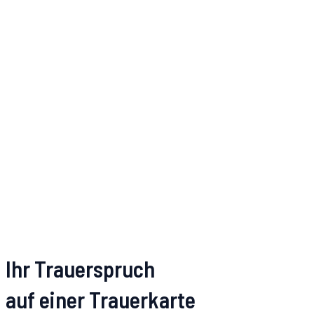
Ihr Trauerspruch
auf einer Trauerkarte