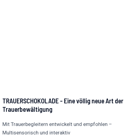
TRAUERSCHOKOLADE - Eine völlig neue Art der
Trauerbewältigung
Mit Trauerbegleitern entwickelt und empfohlen –
Multisensorisch und interaktiv