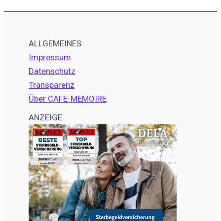
ALLGEMEINES
Impressum
Datenschutz
Transparenz
Über CAFE-MEMOIRE
ANZEIGE