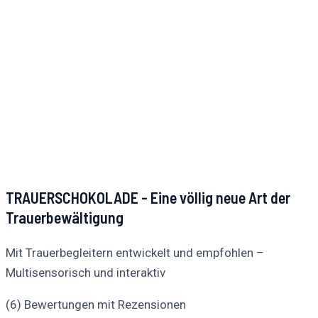
TRAUERSCHOKOLADE - Eine völlig neue Art der
Trauerbewältigung
Mit Trauerbegleitern entwickelt und empfohlen –
Multisensorisch und interaktiv
(6) Bewertungen mit Rezensionen