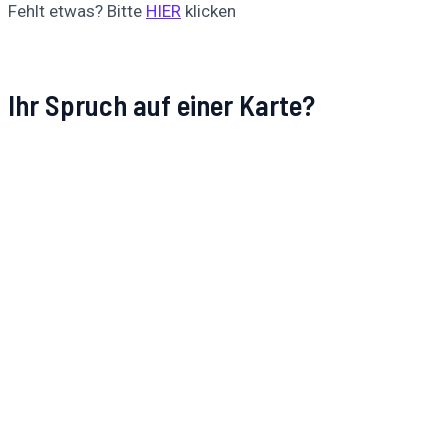
Fehlt etwas? Bitte
HIER
klicken
Ihr Spruch auf einer Karte?