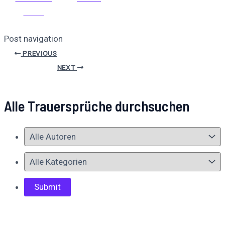
teilen
Post navigation
PREVIOUS
NEXT
Alle Trauersprüche durchsuchen