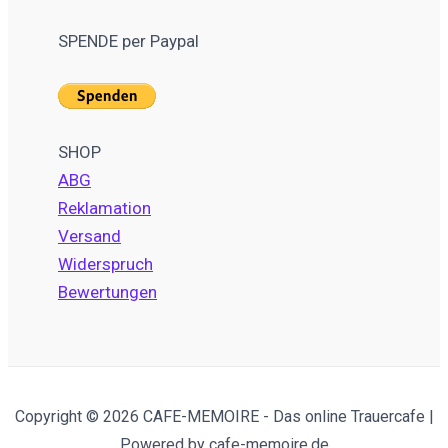
SPENDE per Paypal
SHOP
ABG
Reklamation
Versand
Widerspruch
Bewertungen
Copyright © 2026 CAFE-MEMOIRE - Das online Trauercafe |
Powered by cafe-memoire.de