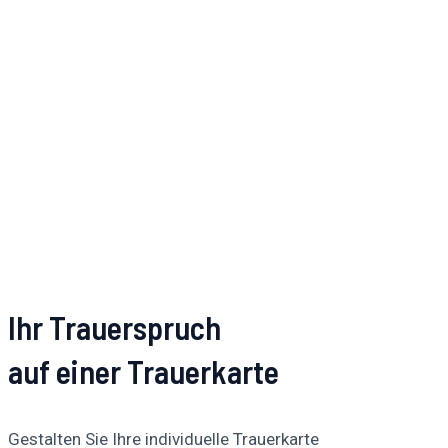
Ihr Trauerspruch
auf einer Trauerkarte
Gestalten Sie Ihre individuelle Trauerkarte