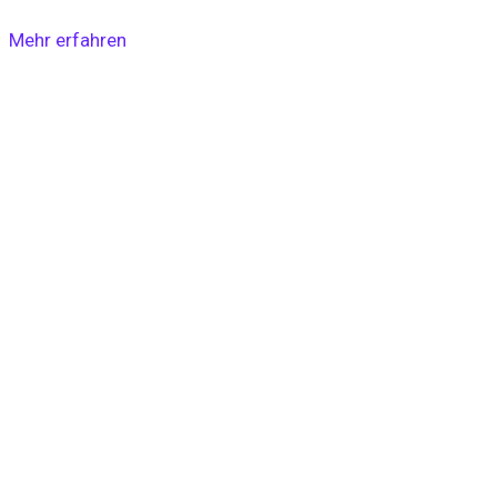
Mehr erfahren