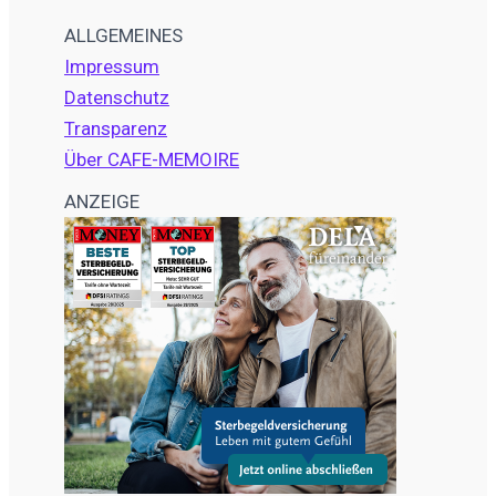
ALLGEMEINES
Impressum
Datenschutz
Transparenz
Über CAFE-MEMOIRE
ANZEIGE