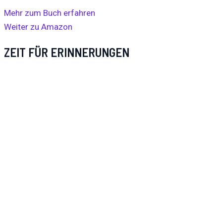
Mehr zum Buch erfahren
Weiter zu Amazon
ZEIT FÜR ERINNERUNGEN