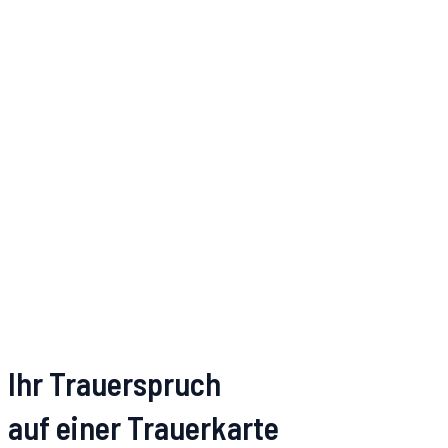
Ihr Trauerspruch
auf einer Trauerkarte