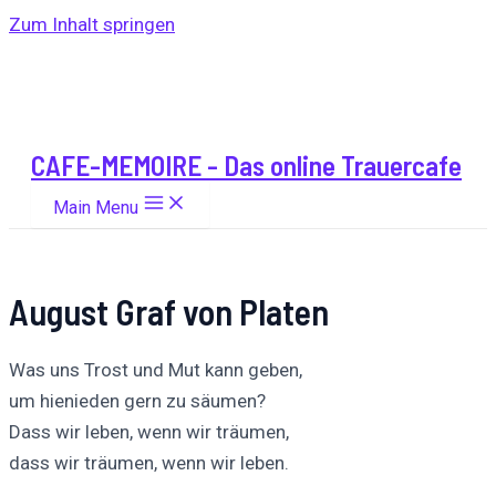
Zum Inhalt springen
CAFE-MEMOIRE - Das online Trauercafe
Main Menu
August Graf von Platen
Was uns Trost und Mut kann geben,
um hienieden gern zu säumen?
Dass wir leben, wenn wir träumen,
dass wir träumen, wenn wir leben.