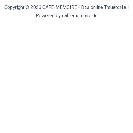
Copyright © 2026 CAFE-MEMOIRE - Das online Trauercafe |
Powered by cafe-memoire.de