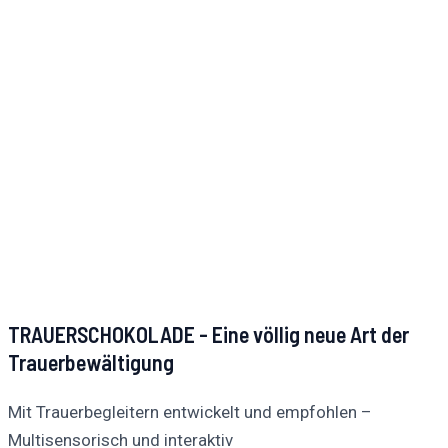
TRAUERSCHOKOLADE - Eine völlig neue Art der
Trauerbewältigung
Mit Trauerbegleitern entwickelt und empfohlen –
Multisensorisch und interaktiv