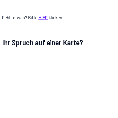
Fehlt etwas? Bitte
HIER
klicken
Ihr Spruch auf einer Karte?