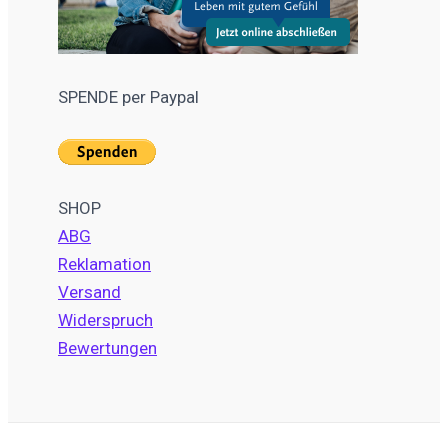
SPENDE per Paypal
SHOP
ABG
Reklamation
Versand
Widerspruch
Bewertungen