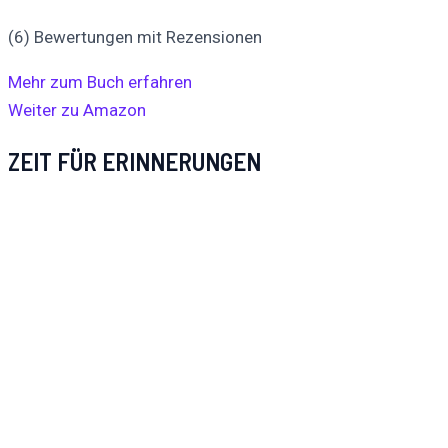
(6) Bewertungen mit Rezensionen
Mehr zum Buch erfahren
Weiter zu Amazon
ZEIT FÜR ERINNERUNGEN