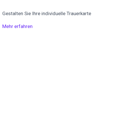
Gestalten Sie Ihre individuelle Trauerkarte
Mehr erfahren