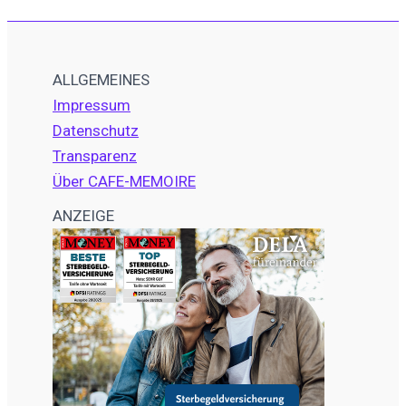
ALLGEMEINES
Impressum
Datenschutz
Transparenz
Über CAFE-MEMOIRE
ANZEIGE