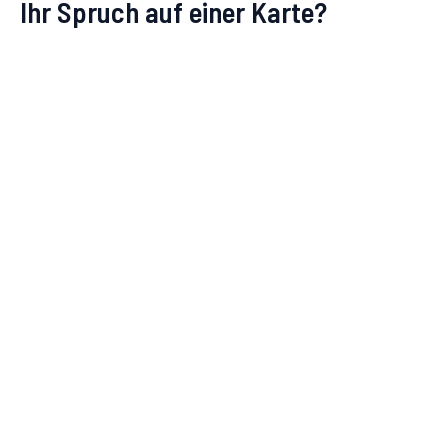
Ihr Spruch auf einer Karte?