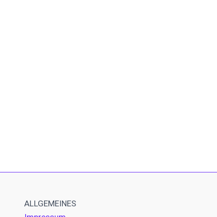
ALLGEMEINES