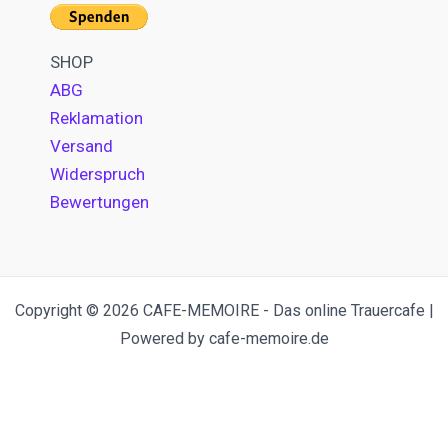
SHOP
ABG
Reklamation
Versand
Widerspruch
Bewertungen
Copyright © 2026 CAFE-MEMOIRE - Das online Trauercafe |
Powered by cafe-memoire.de