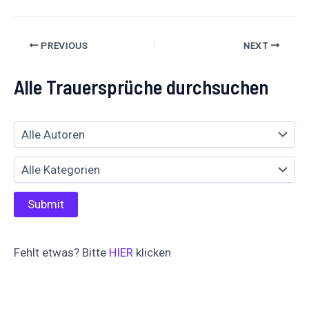
PREVIOUS
NEXT
Alle Trauersprüche durchsuchen
Fehlt etwas? Bitte
HIER
klicken