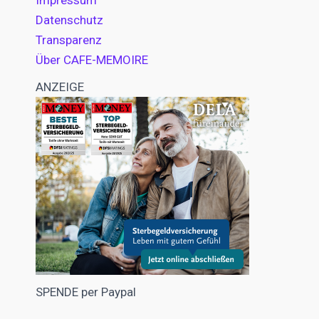
Impressum
Datenschutz
Transparenz
Über CAFE-MEMOIRE
ANZEIGE
SPENDE per Paypal