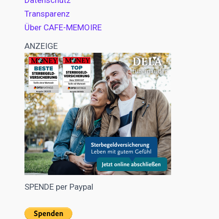
Datenschutz
Transparenz
Über CAFE-MEMOIRE
ANZEIGE
SPENDE per Paypal