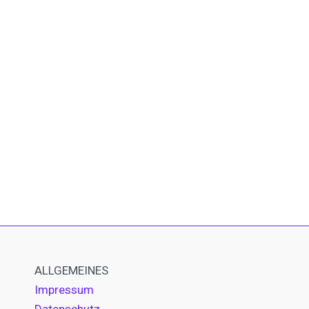
ALLGEMEINES
Impressum