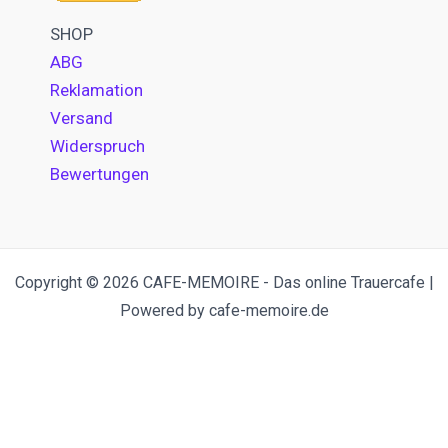
SHOP
ABG
Reklamation
Versand
Widerspruch
Bewertungen
Copyright © 2026 CAFE-MEMOIRE - Das online Trauercafe |
Powered by cafe-memoire.de