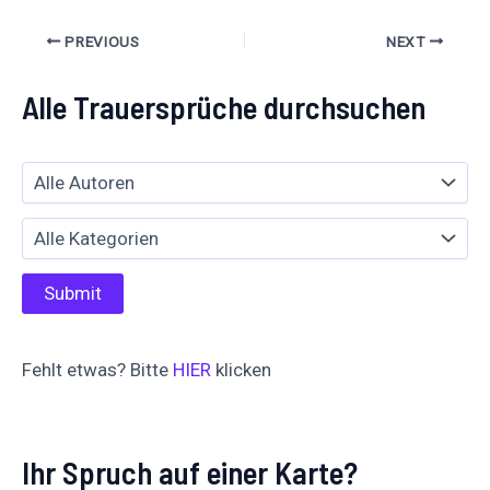
PREVIOUS
NEXT
Alle Trauersprüche durchsuchen
Fehlt etwas? Bitte
HIER
klicken
Ihr Spruch auf einer Karte?