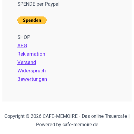
SPENDE per Paypal
SHOP
ABG
Reklamation
Versand
Widerspruch
Bewertungen
Copyright © 2026 CAFE-MEMOIRE - Das online Trauercafe |
Powered by cafe-memoire.de