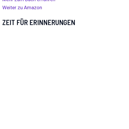
Weiter zu Amazon
ZEIT FÜR ERINNERUNGEN