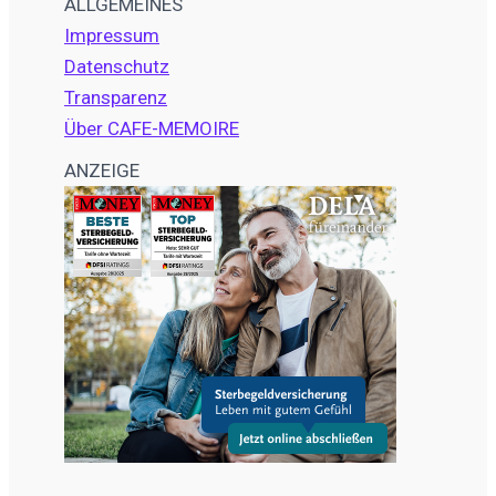
ALLGEMEINES
Impressum
Datenschutz
Transparenz
Über CAFE-MEMOIRE
ANZEIGE