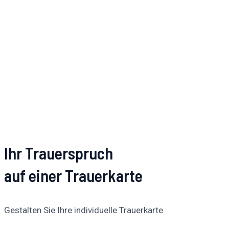
Ihr Trauerspruch
auf einer Trauerkarte
Gestalten Sie Ihre individuelle Trauerkarte