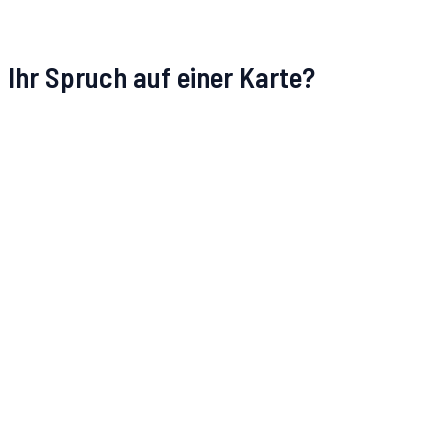
Ihr Spruch auf einer Karte?