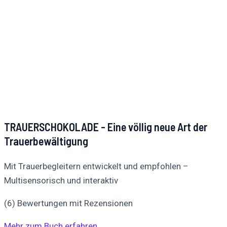
TRAUERSCHOKOLADE - Eine völlig neue Art der
Trauerbewältigung
Mit Trauerbegleitern entwickelt und empfohlen –
Multisensorisch und interaktiv
(6) Bewertungen mit Rezensionen
Mehr zum Buch erfahren