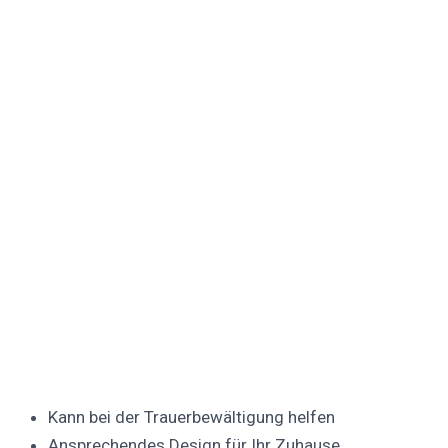
Kann bei der Trauerbewältigung helfen
Ansprechendes Design für Ihr Zuhause