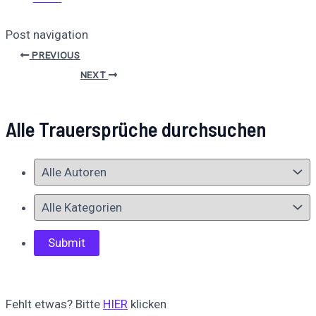
Post navigation
PREVIOUS
NEXT
Alle Trauersprüche durchsuchen
Fehlt etwas? Bitte
HIER
klicken