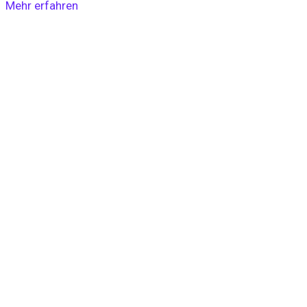
Mehr erfahren