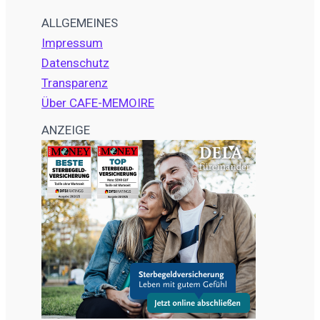
ALLGEMEINES
Impressum
Datenschutz
Transparenz
Über CAFE-MEMOIRE
ANZEIGE