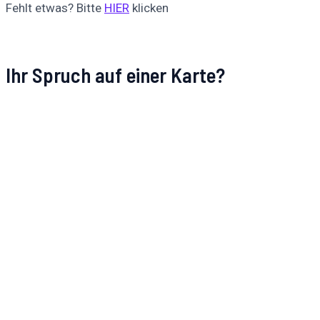
Fehlt etwas? Bitte
HIER
klicken
Ihr Spruch auf einer Karte?