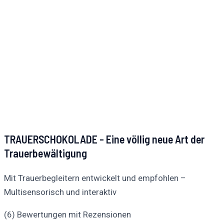
TRAUERSCHOKOLADE - Eine völlig neue Art der
Trauerbewältigung
Mit Trauerbegleitern entwickelt und empfohlen –
Multisensorisch und interaktiv
(6) Bewertungen mit Rezensionen