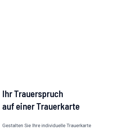
Ihr Trauerspruch
auf einer Trauerkarte
Gestalten Sie Ihre individuelle Trauerkarte