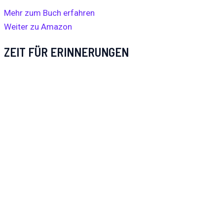
Mehr zum Buch erfahren
Weiter zu Amazon
ZEIT FÜR ERINNERUNGEN