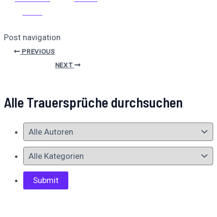
teilen
Post navigation
PREVIOUS
NEXT
Alle Trauersprüche durchsuchen