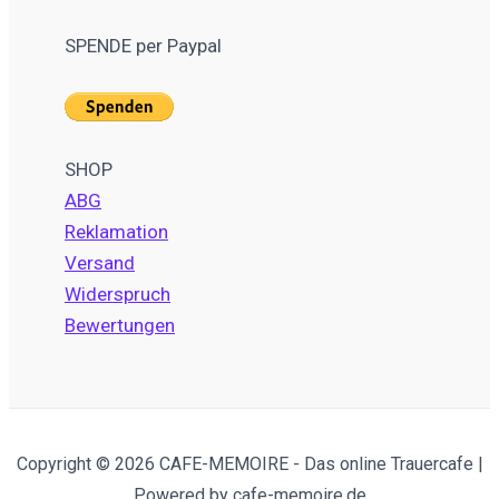
SPENDE per Paypal
SHOP
ABG
Reklamation
Versand
Widerspruch
Bewertungen
Copyright © 2026 CAFE-MEMOIRE - Das online Trauercafe |
Powered by cafe-memoire.de