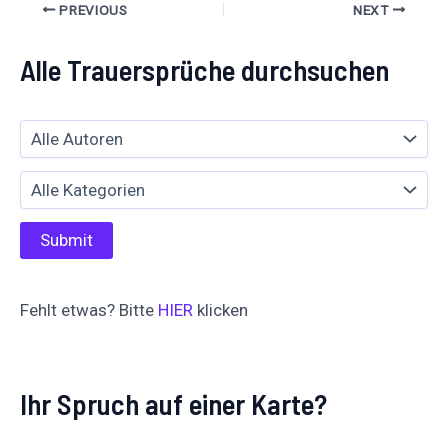
PREVIOUS
NEXT
Alle Trauersprüche durchsuchen
Fehlt etwas? Bitte
HIER
klicken
Ihr Spruch auf einer Karte?