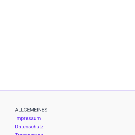
ALLGEMEINES
Impressum
Datenschutz