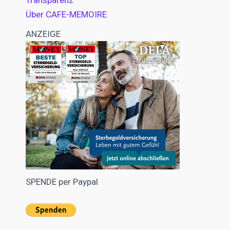
Transparenz
Über CAFE-MEMOIRE
ANZEIGE
SPENDE per Paypal