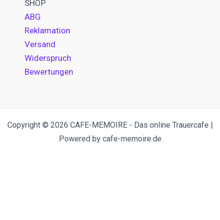
SHOP
ABG
Reklamation
Versand
Widerspruch
Bewertungen
Copyright © 2026 CAFE-MEMOIRE - Das online Trauercafe |
Powered by cafe-memoire.de