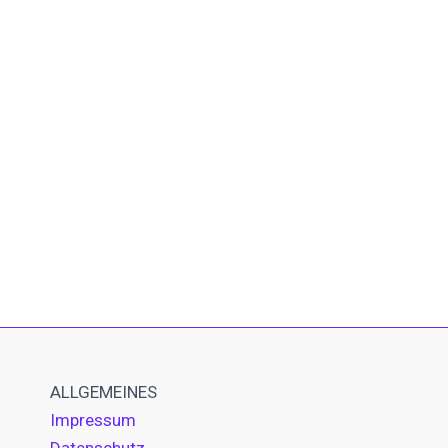
ALLGEMEINES
Impressum