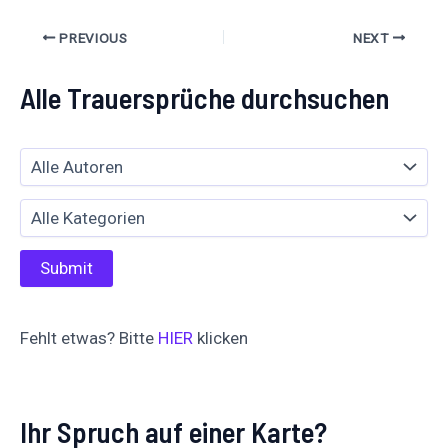
PREVIOUS
NEXT
Alle Trauersprüche durchsuchen
Fehlt etwas? Bitte
HIER
klicken
Ihr Spruch auf einer Karte?