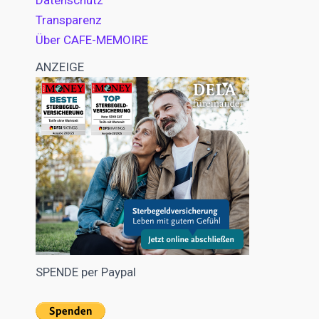
Datenschutz
Transparenz
Über CAFE-MEMOIRE
ANZEIGE
SPENDE per Paypal