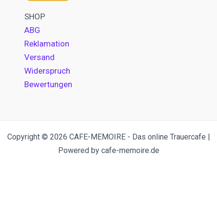
SHOP
ABG
Reklamation
Versand
Widerspruch
Bewertungen
Copyright © 2026 CAFE-MEMOIRE - Das online Trauercafe |
Powered by cafe-memoire.de