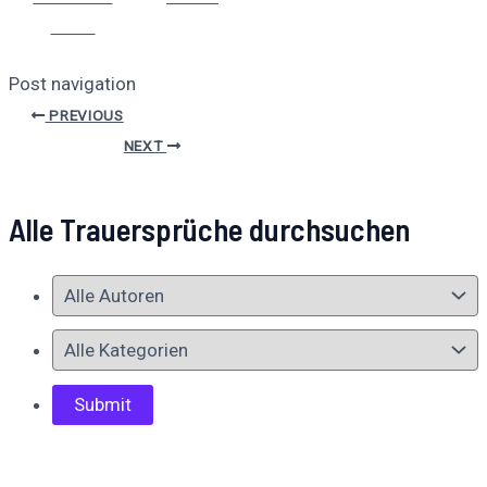
teilen
Post navigation
PREVIOUS
NEXT
Alle Trauersprüche durchsuchen