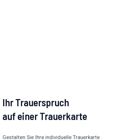
Ihr Trauerspruch
auf einer Trauerkarte
Gestalten Sie Ihre individuelle Trauerkarte