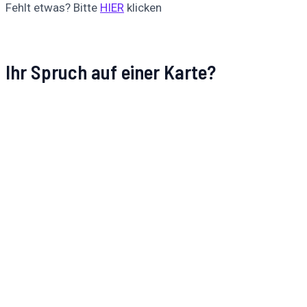
Fehlt etwas? Bitte
HIER
klicken
Ihr Spruch auf einer Karte?