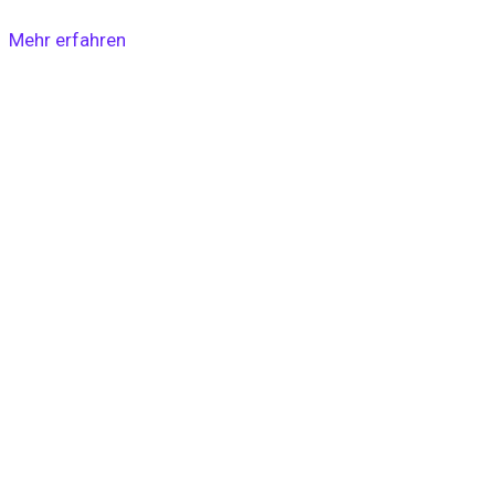
Mehr erfahren