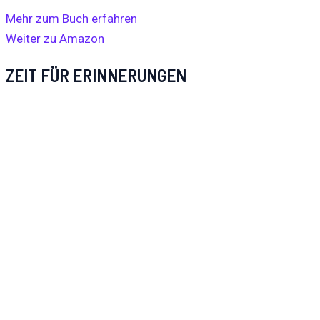
Mehr zum Buch erfahren
Weiter zu Amazon
ZEIT FÜR ERINNERUNGEN