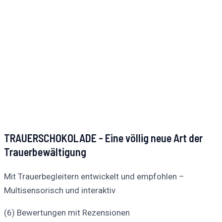
TRAUERSCHOKOLADE - Eine völlig neue Art der
Trauerbewältigung
Mit Trauerbegleitern entwickelt und empfohlen –
Multisensorisch und interaktiv
(6) Bewertungen mit Rezensionen