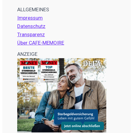
ALLGEMEINES
Impressum
Datenschutz
Transparenz
Über CAFE-MEMOIRE
ANZEIGE