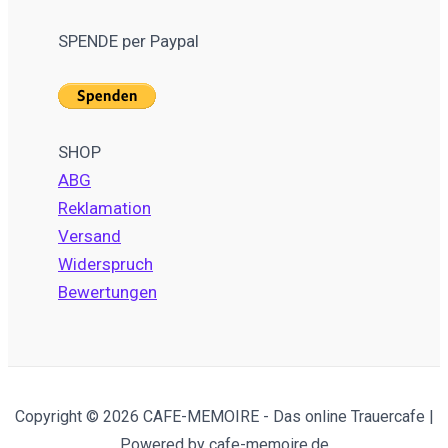
SPENDE per Paypal
SHOP
ABG
Reklamation
Versand
Widerspruch
Bewertungen
Copyright © 2026 CAFE-MEMOIRE - Das online Trauercafe |
Powered by cafe-memoire.de