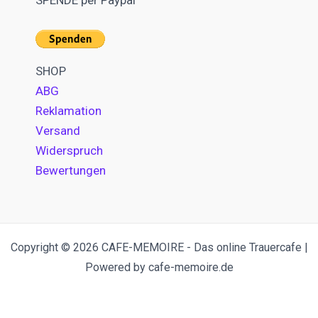
SPENDE per Paypal
SHOP
ABG
Reklamation
Versand
Widerspruch
Bewertungen
Copyright © 2026 CAFE-MEMOIRE - Das online Trauercafe |
Powered by cafe-memoire.de