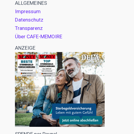
ALLGEMEINES
Impressum
Datenschutz
Transparenz
Über CAFE-MEMOIRE
ANZEIGE