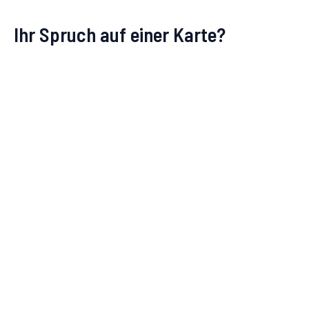
Ihr Spruch auf einer Karte?