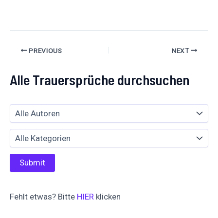
teilen
PREVIOUS
NEXT
Alle Trauersprüche durchsuchen
Fehlt etwas? Bitte
HIER
klicken