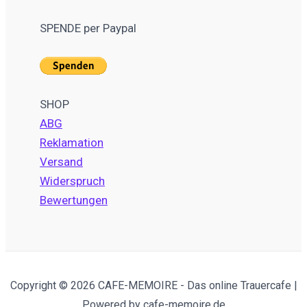
SPENDE per Paypal
SHOP
ABG
Reklamation
Versand
Widerspruch
Bewertungen
Copyright © 2026 CAFE-MEMOIRE - Das online Trauercafe |
Powered by cafe-memoire.de