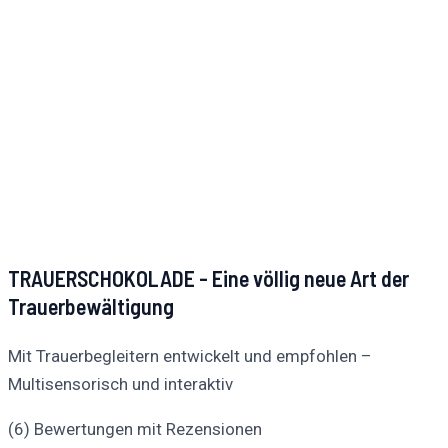
TRAUERSCHOKOLADE - Eine völlig neue Art der
Trauerbewältigung
Mit Trauerbegleitern entwickelt und empfohlen –
Multisensorisch und interaktiv
(6) Bewertungen mit Rezensionen