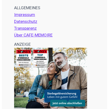
ALLGEMEINES
Impressum
Datenschutz
Transparenz
Über CAFE-MEMOIRE
ANZEIGE