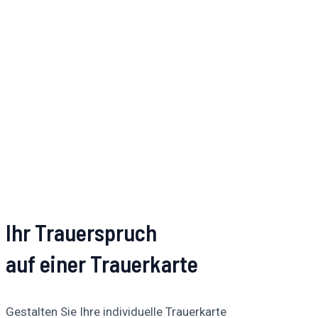
Ihr Trauerspruch
auf einer Trauerkarte
Gestalten Sie Ihre individuelle Trauerkarte