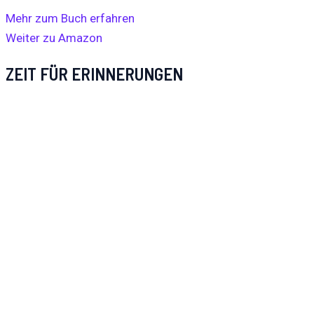
Mehr zum Buch erfahren
Weiter zu Amazon
ZEIT FÜR ERINNERUNGEN