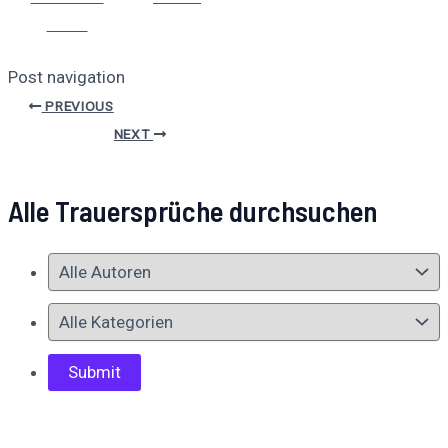
teilen
Post navigation
PREVIOUS
NEXT
Alle Trauersprüche durchsuchen