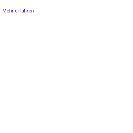
Mehr erfahren