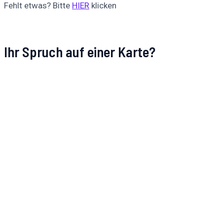
Fehlt etwas? Bitte
HIER
klicken
Ihr Spruch auf einer Karte?